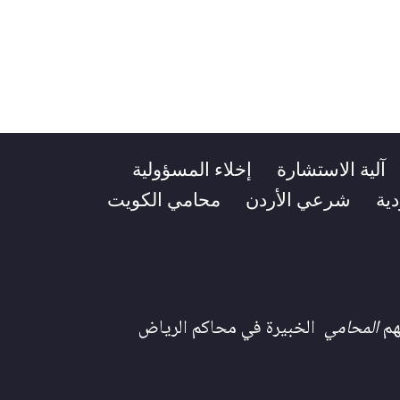
آلية الاستشارة
إخلاء المسؤولية
ية
شرعي الأردن
محامي الكويت
هم
المحامي
الخبيرة في محاكم الرياض