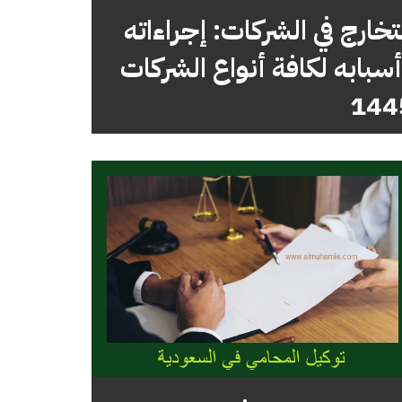
تخارج في الشركات: إجراءاته
سبابه لكافة أنواع الشركات
144