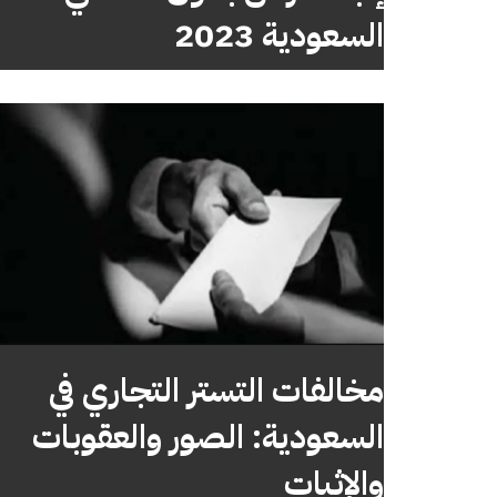
السعودية 2023
مخالفات التستر التجاري في
السعودية: الصور والعقوبات
والإثبات