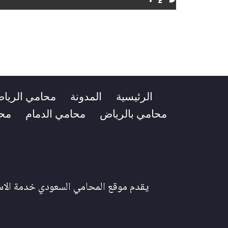
الرئيسية
المدونة
محامي الريا
محامي بالرياض
محامي الدمام
مح
يقدم موقع المحامي السعودي خدمة الاست