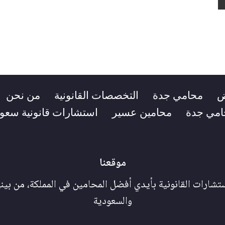
ض
محامي جدة
التخصصات القانونية
من نحن
امي جدة
محامين عسير
استشارات قانونية سعود
موقعنا
شارات القانونية بأيدي أفضل المحامين في المملكة، من بين
والسعودية