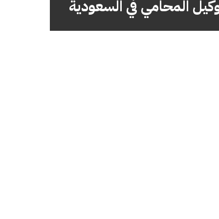
كيل المحامي في السعودية