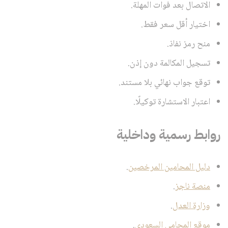
الاتصال بعد فوات المهلة.
اختيار أقل سعر فقط.
منح رمز نفاذ.
تسجيل المكالمة دون إذن.
توقع جواب نهائي بلا مستند.
اعتبار الاستشارة توكيلًا.
روابط رسمية وداخلية
دليل المحامين المرخصين
.
منصة ناجز
.
وزارة العدل
.
موقع المحامي السعودي
.