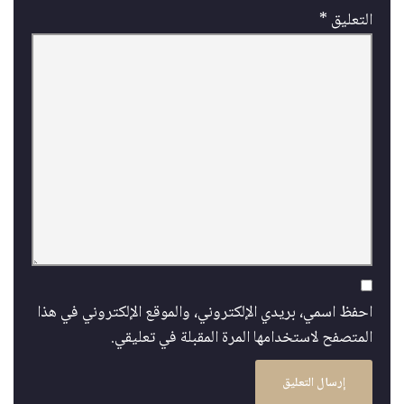
التعليق
*
احفظ اسمي، بريدي الإلكتروني، والموقع الإلكتروني في هذا
المتصفح لاستخدامها المرة المقبلة في تعليقي.