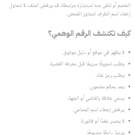
الخصم أو تلقى منه استشارة مرتبطة، قد يرفض الملف. لا تحاول
إخفاء اسم الطرف لتجاوز الفحص.
كيف تكتشف الرقم الوهمي؟
لا يظهر في موقع أو دليل موثوق.
يطلب تحويلًا سريعًا قبل معرفة القضية.
يطلب رمز نفاذ.
يعد بحكم مضمون.
يدعي علاقة بالقاضي أو الجهة.
يرفض إعطاء اسم المحامي.
لا يصدر عقدًا أو فاتورة.
يرسل رابطًا مشبوهًا.