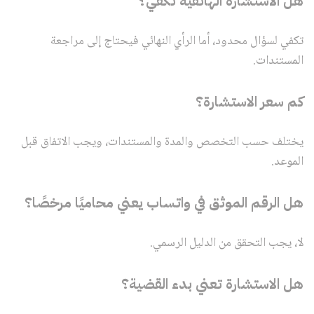
هل الاستشارة الهاتفية تكفي؟
تكفي لسؤال محدود، أما الرأي النهائي فيحتاج إلى مراجعة
المستندات.
كم سعر الاستشارة؟
يختلف حسب التخصص والمدة والمستندات، ويجب الاتفاق قبل
الموعد.
هل الرقم الموثق في واتساب يعني محاميًا مرخصًا؟
لا، يجب التحقق من الدليل الرسمي.
هل الاستشارة تعني بدء القضية؟