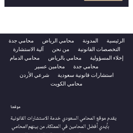
الرئيسية
المدونة
محامي الرياض
محامي جدة
التخصصات القانونية
من نحن
آلية الاستشارة
إخلاء المسؤولية
محامي بالرياض
محامي الدمام
محامي جدة
محامين عسير
استشارات قانونية سعودية
شرعي الأردن
محامي الكويت
موقعنا
يقدم موقع المحامي السعودي خدمة الاستشارات القانونية
بأيدي أفضل المحامين في المملكة، من بينهم
المحامي