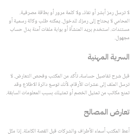
لا ترسل رمز أبشر أو نفاذ، ولا كلمة مرور أو بطاقة مصرفية.
المحامي لا يحتاج إلى رمزك للدخول. يمكنه طلب وكالة رسمية أو
مستندات. استخدم بريد المنشأة أو بوابة ملفات آمنة بدل حساب
مجهول.
السرية المهنية
قبل شرح تفاصيل حساسة، تأكد من المكتب وفحص التعارض. لا
ترسل الملف إلى عشرات الأرقام، لأنك توسع دائرة الاطلاع وقد
تمنع مكاتب من تمثيل الخصم أو تمثيلك بسبب المعلومات السابقة.
تعارض المصالح
أعط المكتب أسماء الأطراف والشركات قبل القصة الكاملة. إذا مثّل