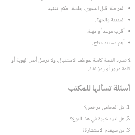
المرحلة: قبل الدعوى، جلسة، حكم، تنفيذ.
المدينة والجهة.
أقرب موعد أو مهلة.
أهم مستند متاح.
لا تسرد القصة كاملة لموظف الاستقبال، ولا ترسل أصل الهوية أو
كلمة مرور أو رمز نفاذ.
أسئلة تسألها للمكتب
هل المحامي مرخص؟
هل لديه خبرة في هذا النوع؟
من سيقدم الاستشارة؟