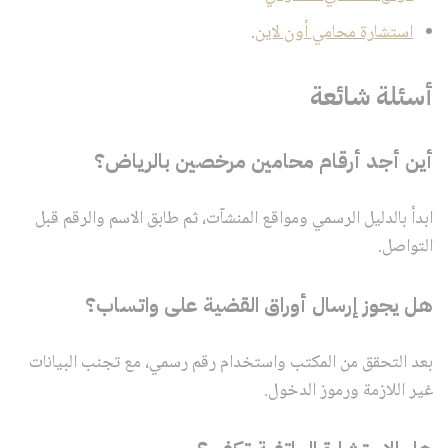
استشارة محامي أون لاين
.
أسئلة شائعة
أين أجد أرقام محامين مرخصين بالرياض؟
ابدأ بالدليل الرسمي ومواقع المنشآت، ثم طابق الاسم والرقم قبل
التواصل.
هل يجوز إرسال أوراق القضية على واتساب؟
بعد التحقق من المكتب واستخدام رقم رسمي، مع تجنب البيانات
غير اللازمة ورموز الدخول.