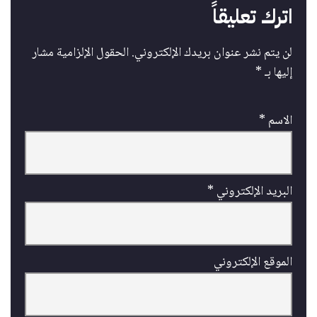
اترك تعليقاً
لن يتم نشر عنوان بريدك الإلكتروني.
الحقول الإلزامية مشار
إليها بـ
*
الاسم
*
البريد الإلكتروني
*
الموقع الإلكتروني