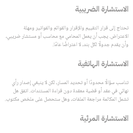
الاستشارة الضريبية
تحتاج إلى قرار التقييم والإقرار والقوائم والفواتير ومهلة
الاعتراض. يجب أن يعمل المحامي مع محاسب أو مستشار ضريبي،
وأن يقدم جدولًا لكل بند، لا اعتراضًا عامًا.
الاستشارة الهاتفية
تناسب سؤالًا محدودًا أو تحديد المسار، لكن لا ينبغي إصدار رأي
نهائي في عقد أو قضية معقدة دون قراءة المستندات. اتفق هل
تشمل المكالمة مراجعة الملفات، وهل ستحصل على ملخص مكتوب.
الاستشارة المرئية