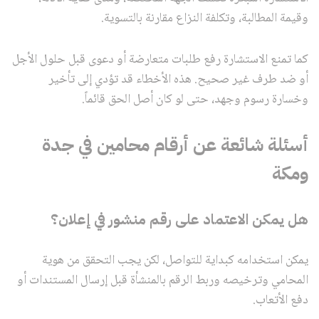
وقيمة المطالبة، وتكلفة النزاع مقارنة بالتسوية.
كما تمنع الاستشارة رفع طلبات متعارضة أو دعوى قبل حلول الأجل
أو ضد طرف غير صحيح. هذه الأخطاء قد تؤدي إلى تأخير
وخسارة رسوم وجهد، حتى لو كان أصل الحق قائماً.
أسئلة شائعة عن أرقام محامين في جدة
ومكة
هل يمكن الاعتماد على رقم منشور في إعلان؟
يمكن استخدامه كبداية للتواصل، لكن يجب التحقق من هوية
المحامي وترخيصه وربط الرقم بالمنشأة قبل إرسال المستندات أو
دفع الأتعاب.