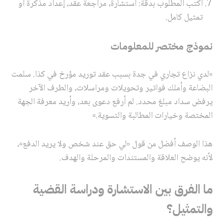
اكتب المطلوب بدقة: استشارة، مراجعة عقد، إعداد مذكرة أو
تمثيل كامل.
نموذج مختصر للمعلومات
«لدي نزاع تجاري في جدة بسبب عقد توريد مؤرخ في كذا. سلمت
البضاعة وأملك فواتير وتحويلات ومراسلات، والطرف الآخر
يرفض سداد مبلغ محدد. لم أرفع دعوى بعد، وأريد معرفة الجهة
المختصة وخيارات المطالبة والتسوية.»
هذا الوصف أفضل من قول «لي حق عند شخص ولا يريد الدفع»،
لأنه يوضح العلاقة والمستندات والمرحلة والهدف.
ما الفرق بين الاستشارة ودراسة القضية
والتمثيل؟