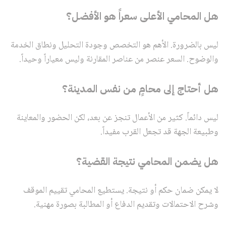
هل المحامي الأعلى سعراً هو الأفضل؟
ليس بالضرورة. الأهم هو التخصص وجودة التحليل ونطاق الخدمة
والوضوح. السعر عنصر من عناصر المقارنة وليس معياراً وحيداً.
هل أحتاج إلى محامٍ من نفس المدينة؟
ليس دائماً. كثير من الأعمال تنجز عن بعد، لكن الحضور والمعاينة
وطبيعة الجهة قد تجعل القرب مفيداً.
هل يضمن المحامي نتيجة القضية؟
لا يمكن ضمان حكم أو نتيجة. يستطيع المحامي تقييم الموقف
وشرح الاحتمالات وتقديم الدفاع أو المطالبة بصورة مهنية.