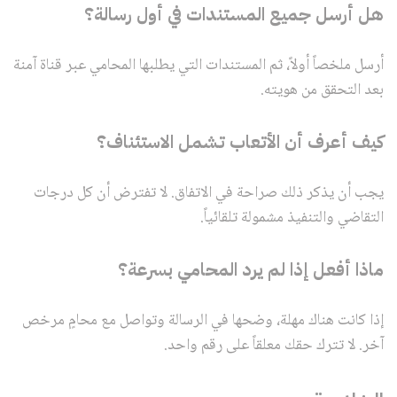
هل أرسل جميع المستندات في أول رسالة؟
أرسل ملخصاً أولاً، ثم المستندات التي يطلبها المحامي عبر قناة آمنة
بعد التحقق من هويته.
كيف أعرف أن الأتعاب تشمل الاستئناف؟
يجب أن يذكر ذلك صراحة في الاتفاق. لا تفترض أن كل درجات
التقاضي والتنفيذ مشمولة تلقائياً.
ماذا أفعل إذا لم يرد المحامي بسرعة؟
إذا كانت هناك مهلة، وضحها في الرسالة وتواصل مع محامٍ مرخص
آخر. لا تترك حقك معلقاً على رقم واحد.