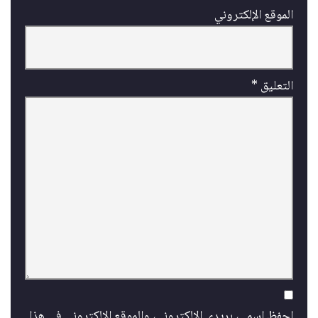
الموقع الإلكتروني
التعليق
*
احفظ اسمي، بريدي الإلكتروني، والموقع الإلكتروني في هذا