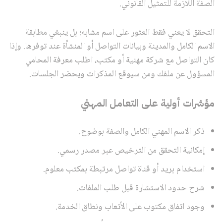
الصفة اللازمة للتمثيل القانوني.
التحقق لا يعني فقط العثور على اسم مشابه؛ بل ينبغي مطابقة
الاسم الكامل والمدينة وبيانات التواصل أو المنشأة عند توفرها. وإذا
كان التواصل مع شركة مهنية أو مكتب، اطلب معرفة المحامي
المسؤول عن ملفك ومن سيوقع المذكرات ويحضر الجلسات.
مؤشرات أولية على التعامل المهني
ذكر الاسم المهني الكامل والصفة بوضوح.
إمكانية التحقق من الترخيص عبر مصدر رسمي.
استخدام بريد أو قناة تواصل مرتبطة بمكتب معلوم.
شرح حدود الاستشارة قبل طلب الملفات.
وجود اتفاق مكتوب على الأتعاب ونطاق الخدمة.