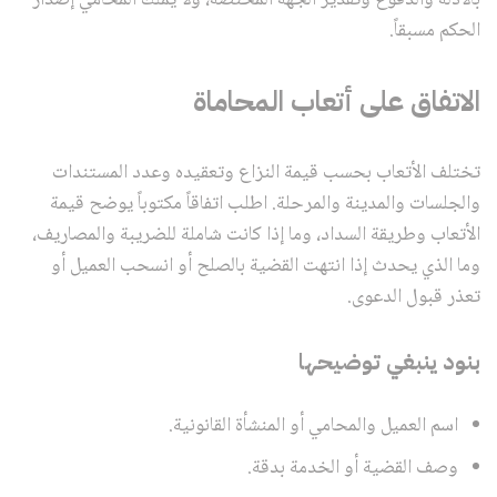
الحكم مسبقاً.
الاتفاق على أتعاب المحاماة
تختلف الأتعاب بحسب قيمة النزاع وتعقيده وعدد المستندات
والجلسات والمدينة والمرحلة. اطلب اتفاقاً مكتوباً يوضح قيمة
الأتعاب وطريقة السداد، وما إذا كانت شاملة للضريبة والمصاريف،
وما الذي يحدث إذا انتهت القضية بالصلح أو انسحب العميل أو
تعذر قبول الدعوى.
بنود ينبغي توضيحها
اسم العميل والمحامي أو المنشأة القانونية.
وصف القضية أو الخدمة بدقة.