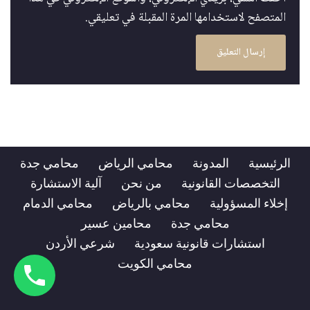
المتصفح لاستخدامها المرة المقبلة في تعليقي.
الرئيسية
المدونة
محامي الرياض
محامي جدة
التخصصات القانونية
من نحن
آلية الاستشارة
إخلاء المسؤولية
محامي بالرياض
محامي الدمام
محامي جدة
محامين عسير
استشارات قانونية سعودية
شرعي الأردن
محامي الكويت