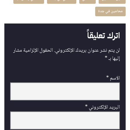
محامين في جدة
اترك تعليقاً
لن يتم نشر عنوان بريدك الإلكتروني.
الحقول الإلزامية مشار
إليها بـ
*
الاسم
*
البريد الإلكتروني
*