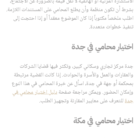
الاستشارة المرئية أو الهاتفية لا تقل قيمة بالضرورة عن الاجتماع،
بشرط أن تكون منظمة وأن يطلع المحامي على المستندات اللازمة.
اطلب ملخصاً مكتوباً إذا كان الموضوع معقداً أو إذا احتجت إلى
تنفيذ خطوات متعددة.
اختيار محامي في جدة
جدة مركز تجاري وسكاني كبير، وتكثر فيها قضايا الشركات
والعقارات والعمل والأسرة والحوادث. إذا كانت القضية مرتبطة
بمحكمة أو جهة في جدة، اسأل عن خبرة المحامي في هذا النوع
وإمكان الحضور. ويمكن مراجعة صفحة
دليل اختيار محامي في
جدة
للتعرف على معايير المقارنة وتجهيز الطلب.
اختيار محامي في مكة