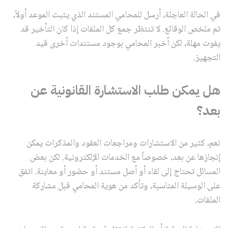
في الحالة العاجلة، أرسل للمحامي المستند الذي يثبت الموعد أولاً،
ثم ملخص الوقائع. لا تنتظر جمع كل الملفات إذا كان التأخير قد
يفوت مهلة، لكن أخبر المحامي بوجود مستندات أخرى قيد
التجهيز.
هل يمكن طلب الاستشارة القانونية عن
بعد؟
نعم، كثير من الاستشارات ومراجعات العقود والمذكرات يمكن
إنجازها عن بعد، خصوصاً مع الخدمات الإلكترونية. لكن بعض
المسائل تحتاج إلى لقاء أو أصل مستند أو حضور أو معاينة. اتفق
على الوسيلة المناسبة، وتأكد من هوية المحامي قبل مشاركة
الملفات.