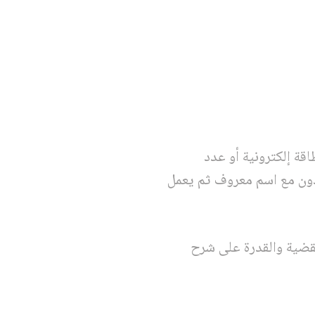
قة إلكترونية أو عدد
دون مع اسم معروف ثم يعمل
لقضية والقدرة على شرح