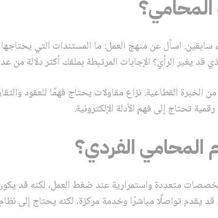
 المحامي؟
 سابقين. اسأل عن منهج العمل: ما المستندات التي يحتاجها؟ 
قد يغير الرأي؟ الإجابات المرتبطة بملفك أكثر دلالة من عدد 
 الخبرة القطاعية. نزاع مقاولات يحتاج فهمًا للعقود والتق
رقمية تحتاج إلى فهم الأدلة الإلكترونية.
م المحامي الفردي؟
 لتخصصات متعددة واستمرارية عند ضغط العمل، لكنه قد يكون 
قد يقدم تواصلًا مباشرًا وخدمة مركزة، لكنه يحتاج إلى نظام