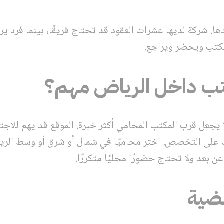
ا. شركة لديها عشرات العقود قد تحتاج فريقًا، بينما فرد ير
تب ويحضر ويراجع.
ب داخل الرياض مهم؟
 يجعل قرب المكتب المحامي أكثر خبرة. الموقع قد يهم للاجت
ب على التخصص. اختر محاميًا في شمال أو شرق أو وسط الرياض
ن بعد ولا تحتاج حضورًا محليًا متكررًا.
ضية