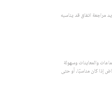
يد مراجعة اتفاق قد يناسبه
ماعات والمعاينات وسهولة
 إذا كان مناسبًا، أو حتى