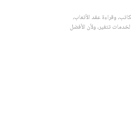
اتب، وقراءة عقد الأتعاب،
الخدمات تتغير، ولأن الأفضل