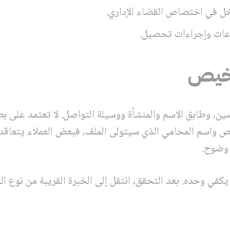
ل في اختصاص القضاء الإداري.
عات وإجراءات تحصيل.
رخيص
، وطابق الاسم والمنشأة ووسيلة التواصل. لا تعتمد على بطا
يص واسم المحامي الذي سيتولى الملف، فبعض العملاء يتعاق
وضوح.
كفي وحده. بعد التحقق، انتقل إلى الخبرة القريبة من نوع ا