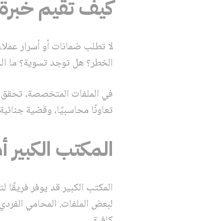
كيف تقيم خبرة
لا تطلب ضمانات أو أسرار عملاء
الخطر؟ هل توجد تسوية؟ ما الذي 
في الملفات المتخصصة، تحقق من
تعاونًا محاسبيًا، وقضية جنائية 
المكتب الكبير أ
المكتب الكبير قد يوفر فريقًا
لبعض الملفات. المحامي الفردي 
كافية.