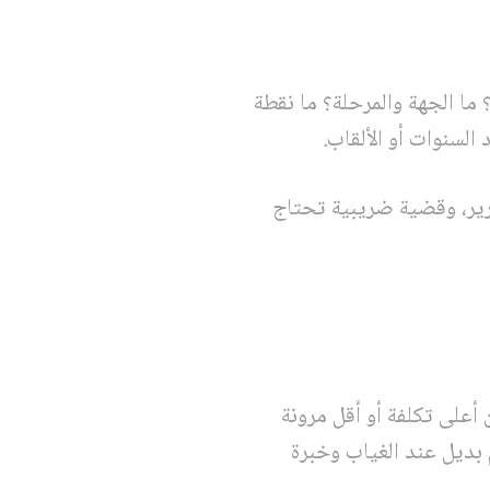
ما الجهة والمرحلة؟ ما نقطة
السنوات أو الألقاب.
ارير، وقضية ضريبية تحتاج
أعلى تكلفة أو أقل مرونة
 بديل عند الغياب وخبرة