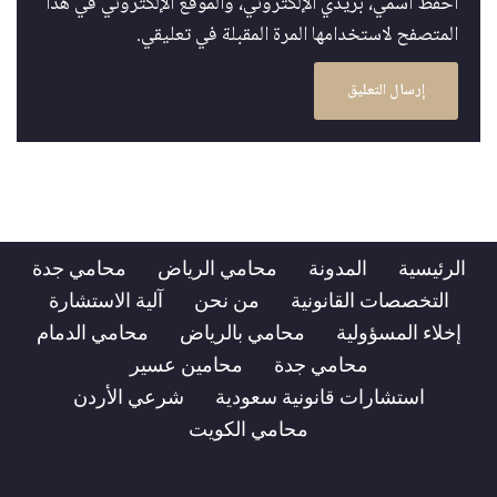
احفظ اسمي، بريدي الإلكتروني، والموقع الإلكتروني في هذا
المتصفح لاستخدامها المرة المقبلة في تعليقي.
الرئيسية
المدونة
محامي الرياض
محامي جدة
التخصصات القانونية
من نحن
آلية الاستشارة
إخلاء المسؤولية
محامي بالرياض
محامي الدمام
محامي جدة
محامين عسير
استشارات قانونية سعودية
شرعي الأردن
محامي الكويت