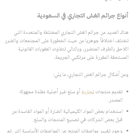
أنواع جرائم الغش التجاري في السعودية
هناك العديد من جرائم الغش التجاري المختلفة والمتعددة التي
تختلف اختلافاً جوهريا من حيث الخطورة على المجتمعات والضرر
اللاحق بالطرف المتضرر، وبالتالي تتفاوت العقوبات القانونية
المستحقة المقررة على مرتكبي الجريمة.
ومن أشكال جرائم الغش التجاري، ما يلي:
تقديم منتجات
تجارية
أو سلع غير أصلية مقلدة مجهولة
المصدر.
استخدام بعض المواد الكيميائية الضارة أو المواد الفاسدة من
قبل بعض الشركات في تصنيع المنتجات والسلع.
وجود تغيير مواصفات المنتج عن المواصفات الأساسية التي تم