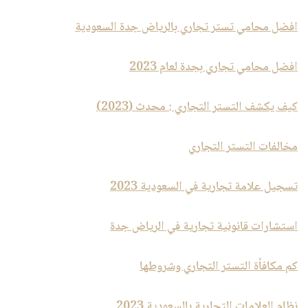
افضل محامي تستر تجاري بالرياض جدة السعودية
افضل محامي تجاري بجدة لعام 2023
كيف يكشف التستر التجاري : محدث (2023)
مخالفات التستر التجاري
تسجيل علامة تجارية في السعودية 2023
استشارات قانونية تجارية في الرياض جدة
كم مكافأة التستر التجاري وشروطها
نظام العلامات التجارية بالسعودية 2023