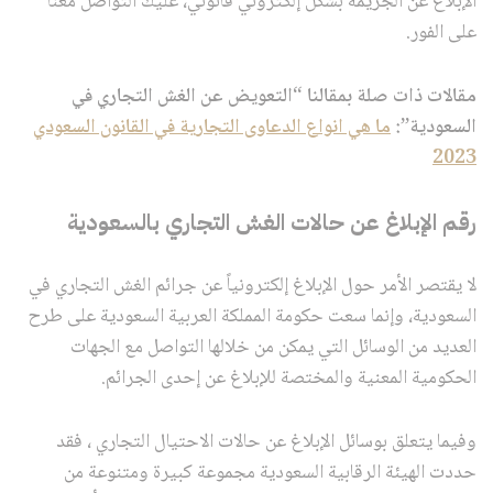
الإبلاغ عن الجريمة بشكل إلكتروني قانوني، عليك التواصل معنا
على الفور.
مقالات ذات صلة بمقالنا “التعويض عن الغش التجاري في
السعودية”:
ما هي انواع الدعاوى التجارية في القانون السعودي
2023
رقم الإبلاغ عن حالات الغش التجاري بالسعودية
لا يقتصر الأمر حول الإبلاغ إلكترونياً عن جرائم الغش التجاري في
السعودية، وإنما سعت حكومة المملكة العربية السعودية على طرح
العديد من الوسائل التي يمكن من خلالها التواصل مع الجهات
الحكومية المعنية والمختصة للإبلاغ عن إحدى الجرائم.
وفيما يتعلق بوسائل الإبلاغ عن حالات الاحتيال التجاري ، فقد
حددت الهيئة الرقابية السعودية مجموعة كبيرة ومتنوعة من