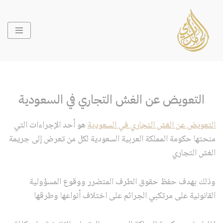
تخطى
إلى
المحتوى
التعويض عن الغش التجاري في السعودية
التعويض عن الغش التجاري في السعودية
هو أحد الإجراءات التي
منحتها حكومة المملكة العربية السعودية لكل من تعرض إلى جريمة
الغش التجاري
وذلك بهدف حفظ حقوق الطرف المتضرر ووقوع المسؤولية
القانونية على مرتكبي الجرائم على اختلاف أنواعها وطرقها