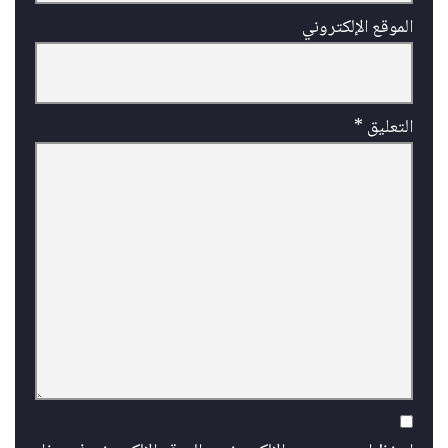
الموقع الإلكتروني
التعليق
*