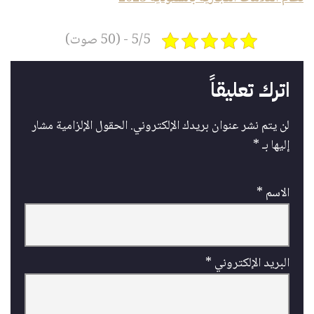
5/5 - (50 صوت)
اترك تعليقاً
لن يتم نشر عنوان بريدك الإلكتروني.
الحقول الإلزامية مشار
إليها بـ
*
الاسم
*
البريد الإلكتروني
*