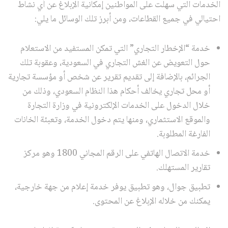
الخدمات التي سهلت على المواطنين إمكانية الإبلاغ عن أي نشاط
احتيالي في جميع القطاعات، ومن أبرز تلك الوسائل ما يلي:
خدمة “الإخطار التجاري” التي تمكن المستفيد من الاستعلام
حول التعويض عن الغش التجاري في السعودية، وعقوبة تلك
الجرائم، بالإضافة إلى تقديم تقرير عن شخص أو مؤسسة تجارية
أو محل تجاري يخالف أحكام هذا النظام السعودي، وذلك من
خلال الدخول على الخدمات الإلكترونية في وزارة التجارة
والموقع الاستثماري، ومنها يتم دخول الخدمة، وتعبئة الخانات
الفارغة المطلوبة.
خدمة الاتصال الهاتفي على الرقم المجاني 1800 وهو مركز
تقارير المستهلك.
تطبيق جوال، وهو تطبيق يوفر خدمة إعلام من جهة خارجية،
يمكنك من خلاله الإبلاغ عن المحتوى.