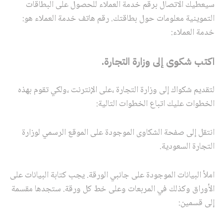
سيعطيك الاتصال برقم خدمة العملاء للحصول على البطاقات
التموينية معلومات حول بطاقتك. رقم هاتف خدمة العملاء هو:
خدمة العملاء:
اكتب شكوى إلى وزارة التجارة.
لتقديم شكواك إلى وزارة التجارة ،على الإنترنت ،ولكي تقوم بهذه
الخطوات عليك اتباع الخطوات التالية:
انتقل إلى صفحة الشكاوى الموجودة على الموقع الرسمي لوزارة
التجارة السعودية.
املأ البيانات الموجودة على جانبي الورقة. يجب كتابة البيانات على
الأوراق وكذلك في المربعات وعلى خط كل ورقة. ستجدها مقسمة
إلى قسمين: