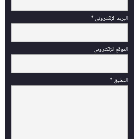
البريد الإلكتروني
*
الموقع الإلكتروني
التعليق
*