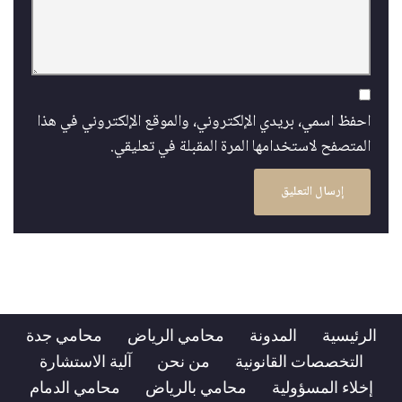
احفظ اسمي، بريدي الإلكتروني، والموقع الإلكتروني في هذا
المتصفح لاستخدامها المرة المقبلة في تعليقي.
الرئيسية
المدونة
محامي الرياض
محامي جدة
التخصصات القانونية
من نحن
آلية الاستشارة
إخلاء المسؤولية
محامي بالرياض
محامي الدمام