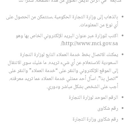
“متابعة” في الركن الأيمن العلوي من هذه الصفحة. شكرا لك
بالذهاب إلى وزارة التجارة الحكومية ،ستتمكن من الحصول على
أي نوع من المعلومات.
اكتب للوزارة عبر عنوان البريد الإلكتروني الخاص بها وهو
http://www.mci.gov.sa/
يمكنك الاتصال بخط خدمة العملاء التابع لوزارة التجارة
السعودية للاستعلام عن أي شيء تريده. ما عليك سوى الانتقال
إلى الموقع الإلكتروني والنقر على “خدمة العملاء” والنقر على
“اتصل بنا”. اسأل أحد ممثلي خدمة العملاء عما تريد معرفته.
أجب على الشخص بشكل مباشر ودوري.
الرقم الموحد لوزارة التجارة
رقم شكاوى
رقم شكاوى وزارة التجارة