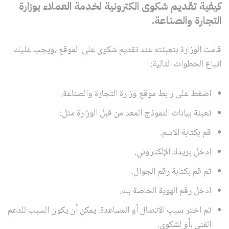
كيفية تقديم شكوى الكترونية لخدمة العملاء بوزارة
التجارة والصناعة.
قامت الوزارة بتعبئته عند تقديم شكوى على الموقع ،ويجب عليك
اتباع الخطوات التالية:
اضغط على رابط موقع وزارة التجارة والصناعة.
تعبئة بيانات النموذج المعد من قبل الوزارة مثل:
قم بكتابة الاسم.
ادخل بريدك الإلكتروني.
ثم قم بكتابة رقم الجوال.
ادخل رقم الهوية الخاصة بك.
ثم اختر سبب الاتصال أو المساعدة. يمكن أن يكون السبب للدعم
الفني ،أو لشكوى.