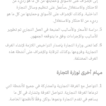
إلى الإشراف على الأسواق وحمايتها من كل ما هو رديء من
الاحتكار والاستغلال ،سأعمل على تنظيم وسائل التجارة
الداخلية. وكذلك الإشراف على الأسواق وحمايتها من كل ما هو
رديء من الاحتكار والاستغلال.
دراسة الأسعار والأساليب المتبعة في العمل التجاري ثم تطوير
الأساليب والإجراءات وفق ما يتوقعه الجمهور.
كما تعنى وزارة التجارة بإصدار التراخيص اللازمة لإنشاء الغرف
التجارية وفروعها ،وكذلك للرقابة والإشراف على أنشطة هذه
الغرف المختلفة.
مهام أخرى لوزارة التجارة
التواصل مع الغرفة التجارية والمشاركة في جميع الأنشطة التي
ترعاها الغرفة التجارية. تتواصل الغرفة وتشارك في كل ما
يساهم في تقدم التجارة ونموها ،ولكن وفقًا لأنظمتها الخاصة.