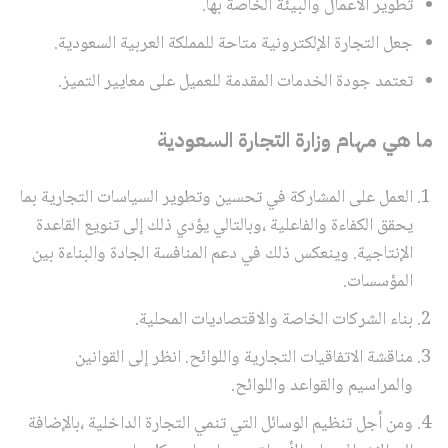
تطوير الأعمال والبيئة الخاصة بها.
جعل التجارة الإلكترونية متاحة للمملكة العربية السعودية.
تعتمد جودة الخدمات المقدمة للعميل على معايير التميز.
ما هي مهام وزارة التجارة السعودية
العمل على المشاركة في تحسين وتطوير السياسات التجارية بما
يحقق الكفاءة والفاعلية ،وبالتالي يؤدي ذلك إلى تنويع القاعدة
الإنتاجية. وينعكس ذلك في دعم المنافسة الجادة والبناءة بين
المؤسسات.
بناء الشركات الخاصة والاقتصاديات المحلية.
مناقشة الاتفاقيات التجارية واللوائح. انظر إلى القوانين
والمراسيم والقواعد واللوائح.
ومن أجل تنظيم الوسائل التي تنمي التجارة الداخلية ،بالإضافة