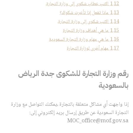
1.12
اكتب خطاب شكوى إلى وزارة التجارة.
1.13
ماذا تفعل إذا تأخرت شكواك؟
1.14
اكتب شكوى إلى وزارة التجارة.
1.15
ما هي أهداف وزارة التجارة
1.16
ما هي مهام وزارة التجارة السعودية
1.17
مهام أخرى لوزارة التجارة
رقم وزارة التجارة للشكوى جدة الرياض
بالسعودية
إذا واجهت أي مشاكل متعلقة بالتجارة ،يمكنك التواصل مع وزارة
التجارة السعودية عن طريق إرسال بريد إلكتروني إلى:
MOC_office@mof.gov.sa