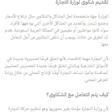
تقديم شكوى لوزارة التجارة
الوزارة جهة متخصصة لحل المشاكل والشكاوى ،مثل ارتفاع الأسعار
وجشع
التجار
،والعديد من المشاكل الأخرى التي يواجهها الأفراد
سواء كانوا مواطنين أو مقيمين في المملكة العربية السعودية. نقدم
لك الطرق من خلالنا. ويجب أن نتلقى الشكاوى من أجل التعامل
معها.
لأن التجارة مهمة للاقتصاد ،لأنها تخلق فرصًا تصديرية جديدة في
الأسواق الخارجية وبالتالي تخلق فرصًا جديدة للمصدرين المحليين
للمنافسة عالميًا. تساعد التجارة أيضًا الإنتاج المحلي من خلال زيادة
العرض المحلي.
كيف يتم التعامل مع الشكاوى؟
لأن وزارة التجارة مؤمنة بغير محوريها وهو تنظيم حركة التجارة