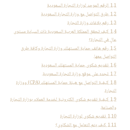
1.1
الرقم الموحد لوزارة التجارة السعودية
1.2
طرق التواصل مع وزارة التجارة السعودية
1.3
رقم بلاغات وزارة التجارة
1.4
كيف تحقق المملكة العربية السعودية ذات السيادة مستوى
عالٍ في التجارة؟
1.5
رقم هاتف حماية المستهلك وزارة التجارة وكافة طرق
التواصل معها.
1.6
تقديم شكوى حماية المستهلك السعودية
1.7
تجده على موقع وزارة التجارة السعودية.
1.8
كيفية التواصل مع هيئة حماية المستهلك (CPA) ووزارة
التجارة.
1.9
كيفية تقديم شكوى الكترونية لخدمة العملاء بوزارة التجارة
والصناعة.
1.10
تقديم شكوى لوزارة التجارة
1.11
كيف يتم التعامل مع الشكاوى؟