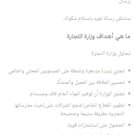
إرسال.
ستتلقى رسالة تفيد باستلام شكواك.
ما هي أهداف وزارة التجارة
تحاول وزارة التجارة:
تجري
تجارة
مزدهرة ونشطة على المستويين المحلي والعالمي.
تحسين العلاقة بين العميل والمنشأة.
تضمن الوزارة أن توفير المواد الخام كاف ومستدام.
تطوير القطاع الخاص! شجع الشركات على إحياء ممارساتها
التجارية بطريقة سليمة وصحيحة.
الحصول على استثمارات قوية.