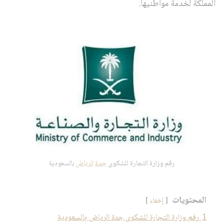
المملكة لخدمة مواطنيها.
رقم وزارة التجارة للشكوى
جدة
الرياض
بالسعودية
المحتويات
إخفاء
1
رقم وزارة التجارة للشكوى جدة الرياض بالسعودية