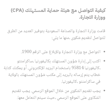
كيفية التواصل مع هيئة حماية المستهلك (CPA)
ووزارة التجارة.
قامت وزارة التجارة والصناعة السعودية بتوفير العديد من الطرق
للتواصل لتقديم شكوى ،منها ما يلي:
التواصل مع وزارة التجارة والإبلاغ على الرقم 1900.
اكتب إلى إدارة شؤون المستهلك بكاليفورنيا ،ساكرامنتو
،كاليفورنيا 95814 باستخدام البريد الإلكتروني. أو يمكنك كتابة
خطاب يتم إرساله بالبريد إلى مكتب شؤون المستهلك بالولاية
في ساكرامنتو ،كاليفورنيا.
يجب تقديم الشكوى من خلال الموقع الرسمي. يجب تقديم
الشكاوى على الموقع الرسمي ،حيث سيتم التعامل معها.