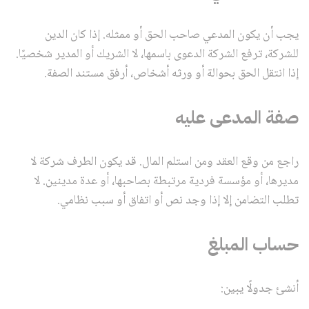
يجب أن يكون المدعي صاحب الحق أو ممثله. إذا كان الدين
للشركة، ترفع الشركة الدعوى باسمها، لا الشريك أو المدير شخصيًا.
إذا انتقل الحق بحوالة أو ورثه أشخاص، أرفق مستند الصفة.
صفة المدعى عليه
راجع من وقع العقد ومن استلم المال. قد يكون الطرف شركة لا
مديرها، أو مؤسسة فردية مرتبطة بصاحبها، أو عدة مدينين. لا
تطلب التضامن إلا إذا وجد نص أو اتفاق أو سبب نظامي.
حساب المبلغ
أنشئ جدولًا يبين: