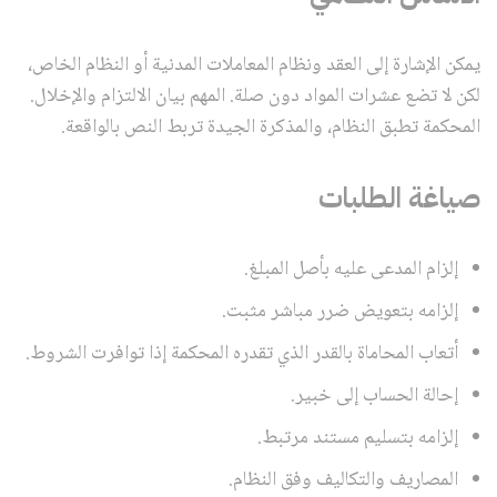
يمكن الإشارة إلى العقد ونظام المعاملات المدنية أو النظام الخاص،
لكن لا تضع عشرات المواد دون صلة. المهم بيان الالتزام والإخلال.
المحكمة تطبق النظام، والمذكرة الجيدة تربط النص بالواقعة.
صياغة الطلبات
إلزام المدعى عليه بأصل المبلغ.
إلزامه بتعويض ضرر مباشر مثبت.
أتعاب المحاماة بالقدر الذي تقدره المحكمة إذا توافرت الشروط.
إحالة الحساب إلى خبير.
إلزامه بتسليم مستند مرتبط.
المصاريف والتكاليف وفق النظام.