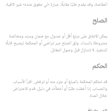
المقاصة، وقد يقدم طلبًا مقابلًا. عبارة «لي حقوق عنده» غير كافية.
الصلح
يمكن الاتفاق على مبلغ أقل أو جدول، مع ضمان وسند ومخالصة
مشروطة بالسداد. وثق الصلح عبر تراضي أو المحكمة ليصبح قابلًا
للتنفيذ. لا تتنازل قبل وصول المقابل.
الحكم
قد تحكم المحكمة بالمبلغ أو جزء منه أو ترفض. اقرأ الأسباب
والحساب. إذا أغفلت طلبًا أو أخطأت في دليل، قدم الاعتراض
خلال المدة.