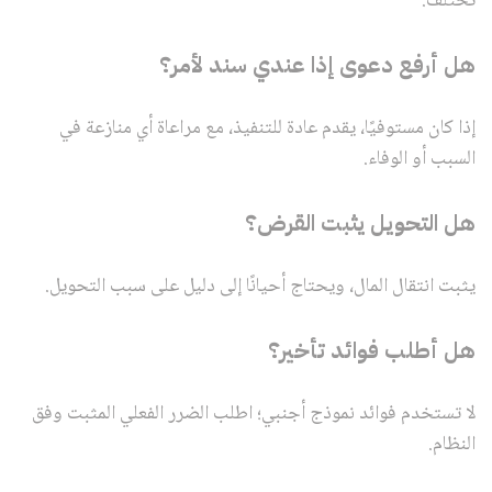
تختلف.
هل أرفع دعوى إذا عندي سند لأمر؟
إذا كان مستوفيًا، يقدم عادة للتنفيذ، مع مراعاة أي منازعة في
السبب أو الوفاء.
هل التحويل يثبت القرض؟
يثبت انتقال المال، ويحتاج أحيانًا إلى دليل على سبب التحويل.
هل أطلب فوائد تأخير؟
لا تستخدم فوائد نموذج أجنبي؛ اطلب الضرر الفعلي المثبت وفق
النظام.