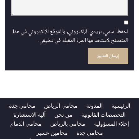
احفظ اسمي، بريدي الإلكتروني، والموقع الإلكتروني في هذا
المتصفح لاستخدامها المرة المقبلة في تعليقي.
الرئيسية
المدونة
محامي الرياض
محامي جدة
التخصصات القانونية
من نحن
آلية الاستشارة
إخلاء المسؤولية
محامي بالرياض
محامي الدمام
محامي جدة
محامين عسير