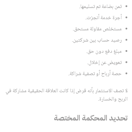
ثمن بضاعة تم تسليمها.
أجرة خدمة أنجزت.
مستخلص مقاولة مستحق.
رصيد حساب بين شركتين.
مبلغ دفع دون حق.
تعويض عن إخلال.
حصة أرباح أو تصفية شراكة.
لا تصف الاستثمار بأنه قرض إذا كانت العلاقة الحقيقية مشاركة في
الربح والخسارة.
تحديد المحكمة المختصة