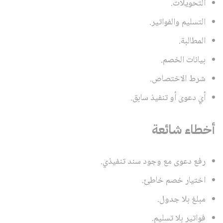
التحويلات.
التسليم والفواتير.
المطالبة.
بيانات الخصم.
شرط الاختصاص.
أي دعوى أو تنفيذ سابق.
أخطاء شائعة
رفع دعوى مع وجود سند تنفيذي.
اختيار خصم خاطئ.
مبلغ بلا جدول.
فواتير بلا تسليم.