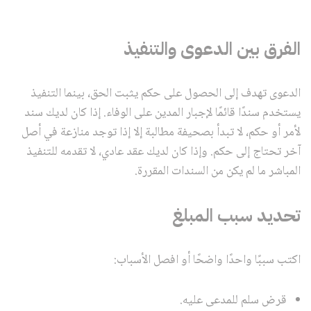
الفرق بين الدعوى والتنفيذ
الدعوى تهدف إلى الحصول على حكم يثبت الحق، بينما التنفيذ
يستخدم سندًا قائمًا لإجبار المدين على الوفاء. إذا كان لديك سند
لأمر أو حكم، لا تبدأ بصحيفة مطالبة إلا إذا توجد منازعة في أصل
آخر تحتاج إلى حكم. وإذا كان لديك عقد عادي، لا تقدمه للتنفيذ
المباشر ما لم يكن من السندات المقررة.
تحديد سبب المبلغ
اكتب سببًا واحدًا واضحًا أو افصل الأسباب:
قرض سلم للمدعى عليه.