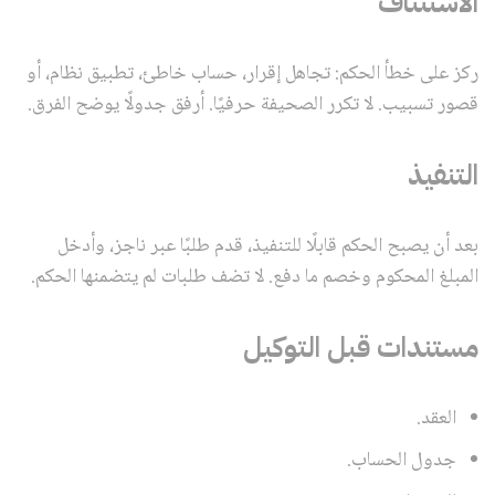
الاستئناف
ركز على خطأ الحكم: تجاهل إقرار، حساب خاطئ، تطبيق نظام، أو
قصور تسبيب. لا تكرر الصحيفة حرفيًا. أرفق جدولًا يوضح الفرق.
التنفيذ
بعد أن يصبح الحكم قابلًا للتنفيذ، قدم طلبًا عبر ناجز، وأدخل
المبلغ المحكوم وخصم ما دفع. لا تضف طلبات لم يتضمنها الحكم.
مستندات قبل التوكيل
العقد.
جدول الحساب.