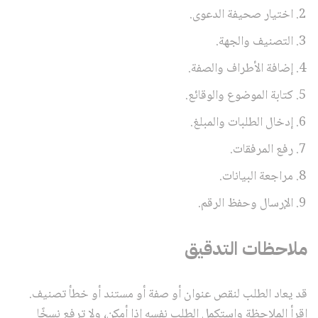
اختيار صحيفة الدعوى.
التصنيف والجهة.
إضافة الأطراف والصفة.
كتابة الموضوع والوقائع.
إدخال الطلبات والمبلغ.
رفع المرفقات.
مراجعة البيانات.
الإرسال وحفظ الرقم.
ملاحظات التدقيق
قد يعاد الطلب لنقص عنوان أو صفة أو مستند أو خطأ تصنيف.
اقرأ الملاحظة واستكمل الطلب نفسه إذا أمكن، ولا ترفع نسخًا