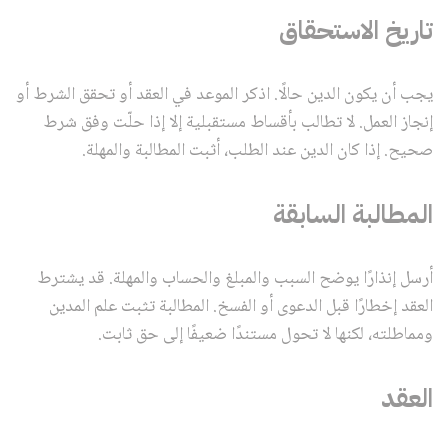
تاريخ الاستحقاق
يجب أن يكون الدين حالًا. اذكر الموعد في العقد أو تحقق الشرط أو
إنجاز العمل. لا تطالب بأقساط مستقبلية إلا إذا حلّت وفق شرط
صحيح. إذا كان الدين عند الطلب، أثبت المطالبة والمهلة.
المطالبة السابقة
أرسل إنذارًا يوضح السبب والمبلغ والحساب والمهلة. قد يشترط
العقد إخطارًا قبل الدعوى أو الفسخ. المطالبة تثبت علم المدين
ومماطلته، لكنها لا تحول مستندًا ضعيفًا إلى حق ثابت.
العقد