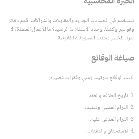
الخبرة المحاسبية
تستخدم في الحسابات الجارية والمقاولات والشراكات. قدم دفاتر
وفواتير وكشفًا، وحدد الأسئلة: ما الرصيد؟ ما الأعمال المنفذة؟ لا
تترك للخبير تحديد المسؤولية القانونية.
صياغة الوقائع
اكتب الوقائع بترتيب زمني وفقرات قصيرة:
تاريخ العلاقة والعقد.
التزام المدعي وتنفيذه.
التزام المدعى عليه.
الاستحقاق والدفعات.