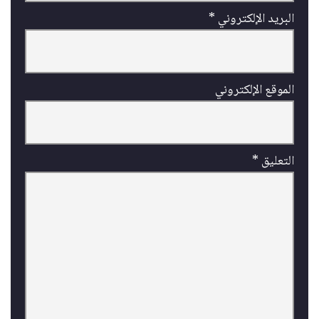
البريد الإلكتروني
*
الموقع الإلكتروني
التعليق
*