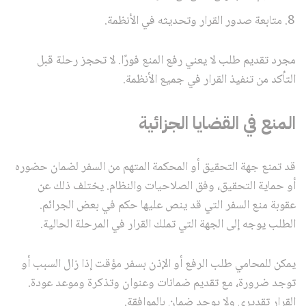
متابعة صدور القرار وتحديثه في الأنظمة.
مجرد تقديم طلب لا يعني رفع المنع فورًا. لا تحجز رحلة قبل
التأكد من تنفيذ القرار في جميع الأنظمة.
المنع في القضايا الجزائية
قد تمنع جهة التحقيق أو المحكمة المتهم من السفر لضمان حضوره
أو حماية التحقيق، وفق الصلاحيات والنظام. يختلف ذلك عن
عقوبة منع السفر التي قد ينص عليها حكم في بعض الجرائم.
الطلب يوجه إلى الجهة التي تملك القرار في المرحلة الحالية.
يمكن للمحامي طلب الرفع أو الإذن بسفر مؤقت إذا زال السبب أو
توجد ضرورة، مع تقديم ضمانات وعنوان وتذكرة وموعد عودة.
القرار تقديري ولا يوجد ضمان بالموافقة.