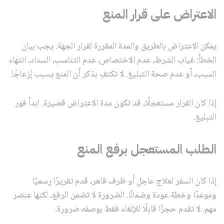
الاعتراض على قرار المنع
يمكن الاعتراض بالطريق والمدة المقررة لقرار الجهة. يجب بيان
الخطأ: غياب الشرط، عدم الاختصاص، عدم التناسب، السداد، انتهاء
السبب، أو عدم صحة التبليغ. لا تكتفِ بذكر أن المنع يسبب إزعاجًا.
إذا كان القرار مستعجلًا، قد تكون مدة الاعتراض قصيرة. ابدأ فور
التبليغ.
الطلب المستعجل برفع المنع
إذا كان السفر لعلاج عاجل أو ظرف قاهر، قدم تقريرًا رسميًا
وموعدًا وخطة عودة وضمانًا. الضرورة لا تضمن الرفع، لكنها عنصر
مهم. لا تقدم حجزًا قابلًا للإلغاء فقط بوصفه ضرورة.