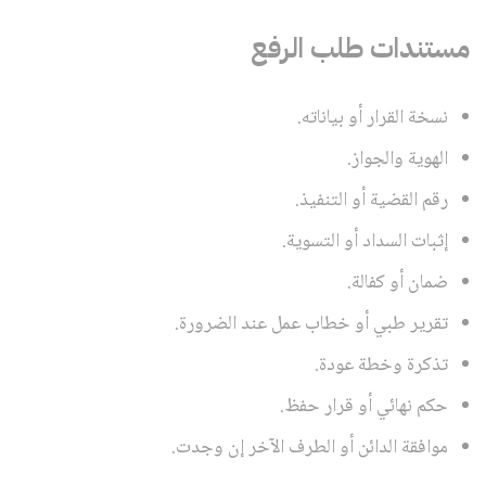
مستندات طلب الرفع
نسخة القرار أو بياناته.
الهوية والجواز.
رقم القضية أو التنفيذ.
إثبات السداد أو التسوية.
ضمان أو كفالة.
تقرير طبي أو خطاب عمل عند الضرورة.
تذكرة وخطة عودة.
حكم نهائي أو قرار حفظ.
موافقة الدائن أو الطرف الآخر إن وجدت.