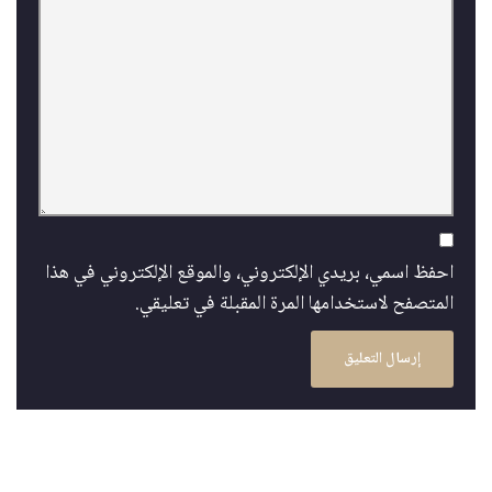
احفظ اسمي، بريدي الإلكتروني، والموقع الإلكتروني في هذا
المتصفح لاستخدامها المرة المقبلة في تعليقي.