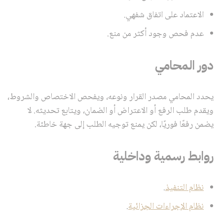
الاعتماد على اتفاق شفهي.
عدم فحص وجود أكثر من منع.
دور المحامي
يحدد المحامي مصدر القرار ونوعه، ويفحص الاختصاص والشروط،
ويقدم طلب الرفع أو الاعتراض أو الضمان، ويتابع تحديثه. لا
يضمن رفعًا فوريًا، لكن يمنع توجيه الطلب إلى جهة خاطئة.
روابط رسمية وداخلية
نظام التنفيذ
.
نظام الإجراءات الجزائية
.