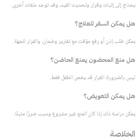
يحتاج إلى إثبات وقرار وتحديث القيد، وقد توجد ملفات أخرى.
هل يمكن السفر للعلاج؟
يمكن طلب إذن أو رفع مؤقت مع تقارير وضمان، والقرار للجهة.
هل منع المحضون يمنع الحاضن؟
ليس بالضرورة؛ القرار قد يخص الطفل فقط.
هل يمكن التعويض؟
يمكن دراسة ذلك إذا كان المنع غير مشروع وسبب ضررًا مثبتًا.
الخلاصة