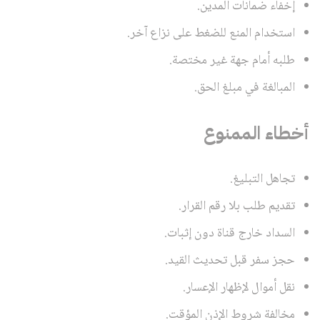
إخفاء ضمانات المدين.
استخدام المنع للضغط على نزاع آخر.
طلبه أمام جهة غير مختصة.
المبالغة في مبلغ الحق.
أخطاء الممنوع
تجاهل التبليغ.
تقديم طلب بلا رقم القرار.
السداد خارج قناة دون إثبات.
حجز سفر قبل تحديث القيد.
نقل أموال لإظهار الإعسار.
مخالفة شروط الإذن المؤقت.