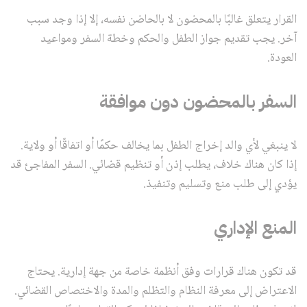
القرار يتعلق غالبًا بالمحضون لا بالحاضن نفسه، إلا إذا وجد سبب
آخر. يجب تقديم جواز الطفل والحكم وخطة السفر ومواعيد
العودة.
السفر بالمحضون دون موافقة
لا ينبغي لأي والد إخراج الطفل بما يخالف حكمًا أو اتفاقًا أو ولاية.
إذا كان هناك خلاف، يطلب إذن أو تنظيم قضائي. السفر المفاجئ قد
يؤدي إلى طلب منع وتسليم وتنفيذ.
المنع الإداري
قد تكون هناك قرارات وفق أنظمة خاصة من جهة إدارية. يحتاج
الاعتراض إلى معرفة النظام والتظلم والمدة والاختصاص القضائي.