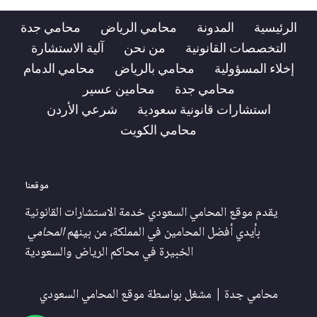
الرئيسية
المدونة
محامي الرياض
محامي جدة
التخصصات القانونية
من نحن
آلية الاستشارة
إخلاء المسؤولية
محامي بالرياض
محامي الدمام
محامي جدة
محامين عسير
استشارات قانونية سعودية
شرعي الأردن
محامي الكويت
موقعنا
يقدم موقع المحامي السعودي خدمة الاستشارات القانونية
بأيدي أفضل المحامين في المملكة، من بينهم
المحامي
الخبيرة في محاكم الرياض والسعودية
محامي جدة
| مشغل بواسطة
موقع المحامي السعودي