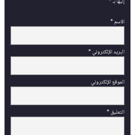
إليها بـ
*
الاسم
*
البريد الإلكتروني
*
الموقع الإلكتروني
التعليق
*