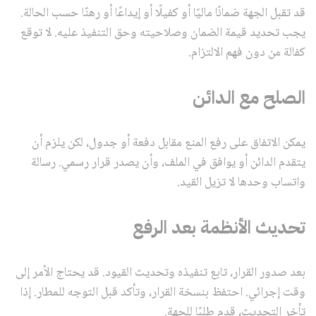
قد تقبل الجهة ضمانًا ماليًا أو كفيلًا أو إيداعًا أو رهنًا حسب الحالة.
يجب تحديد قيمة الضمان وصلاحيته وحق التنفيذ عليه. لا توقع
كفالة من دون فهم الالتزام.
الصلح مع الدائن
يمكن الاتفاق على رفع المنع مقابل دفعة أو جدول، لكن يلزم أن
يتقدم الدائن أو يوافق في الملف، وأن يصدر قرار رسمي. رسالة
واتساب وحدها لا تزيل القيد.
تحديث الأنظمة بعد الرفع
بعد صدور القرار، تابع تنفيذه وتحديث القيود. قد يحتاج الأمر إلى
وقت إجرائي. احتفظ بنسخة القرار، وتأكد قبل التوجه للمطار. إذا
تأخر التحديث، قدم طلبًا للجهة.