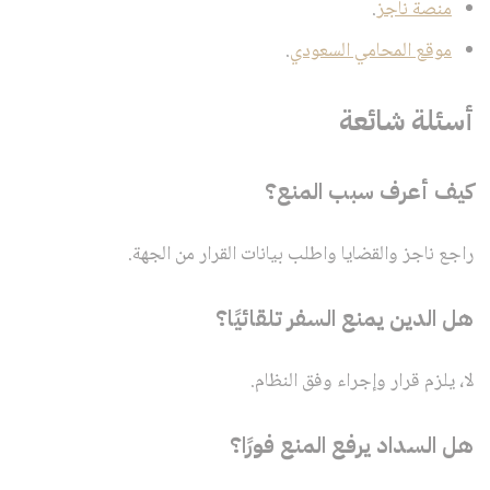
منصة ناجز
.
موقع المحامي السعودي
.
أسئلة شائعة
كيف أعرف سبب المنع؟
راجع ناجز والقضايا واطلب بيانات القرار من الجهة.
هل الدين يمنع السفر تلقائيًا؟
لا، يلزم قرار وإجراء وفق النظام.
هل السداد يرفع المنع فورًا؟