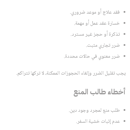
فقد علاج أو موعد ضروري.
خسارة عقد عمل أو مهمة.
تذكرة أو حجز غير مسترد.
ضرر تجاري مثبت.
ضرر معنوي في حالات محددة.
يجب تقليل الضرر وإلغاء الحجوزات الممكنة، لا تركها تتراكم.
أخطاء طالب المنع
طلب منع لمجرد وجود دين.
عدم إثبات خشية السفر.