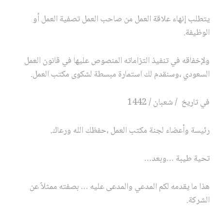
يتطلب إنهاء علاقة العمل من صاحب العمل تصفية العمل أو
الوظيفة.
ولإخفاقه في تنفيذ التزاماته المنصوص عليها في قانون العمل
السعودي ،وسنقدم لك استمارة مبسطة لشكوى مكتب العمل.
في تاريخ / شعبان / 1442
رئيسة وأعضاء لجنة مكتب العمل ،حفظك الله ورعاك.
تحية طيبة …وبعد…
هذا ما يقدمه لكم المدعي والمدعى عليه … بصفته ممثلاً عن
الشركة.