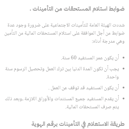
ضوابط استلام المستحقات من التأمينات .
شددت الهيئة العامة للتأمينات الاجتماعية على ضرورة وجود عدة
ضوابط من أجل الموافقة على استلام المستحقات المالية من التأمين
وهي مدرجة أدناه:
أن يكون عمر المستفيد 60 سنة.
يجب أن تكون المدة الدنيا بين ترك العمل وتحصيل الرسوم سنة
واحدة.
أن يكون المستفيد قد توقف عن العمل .
أن يقدم المستفيد جميع المستندات والأوراق اللازمة ،وبعد ذلك
يتم صرف المستحقات المالية.
طريقة الاستعلام في التأمينات برقم الهوية