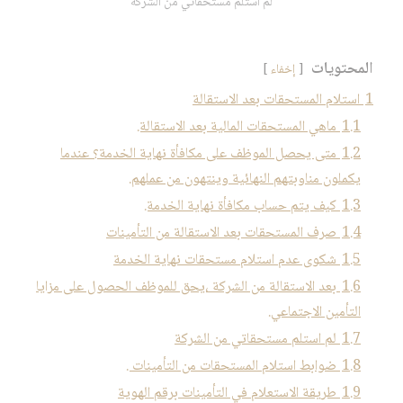
لم استلم مستحقاتي من الشركة
المحتويات
إخفاء
1
استلام المستحقات بعد الاستقالة
1.1
ماهي المستحقات المالية بعد الاستقالة.
1.2
متى يحصل الموظف على مكافأة نهاية الخدمة؟ عندما
يكملون مناوبتهم النهائية وينتهون من عملهم.
1.3
كيف يتم حساب مكافأة نهاية الخدمة.
1.4
صرف المستحقات بعد الاستقالة من التأمينات
1.5
شكوى عدم استلام مستحقات نهاية الخدمة
1.6
بعد الاستقالة من الشركة ،يحق للموظف الحصول على مزايا
التأمين الاجتماعي.
1.7
لم استلم مستحقاتي من الشركة
1.8
ضوابط استلام المستحقات من التأمينات .
1.9
طريقة الاستعلام في التأمينات برقم الهوية