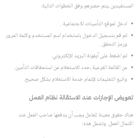
المستفيدين ،يتم حصرهم وفق الخطوات التالية:
ادخل لموقع التأمينات الاجتماعية .
ثم قم بتسجيل الدخول باستخدام اسم المستخدم وكلمة المرور
ورمز التحقق.
ثم اضغط على أيقونة البريد الإلكتروني.
من القائمة الفرعية ،حدد للاستعلام عن استحقاقات التأمين.
واتبع التعليمات لإتمام خدمة الاستعلام بشكل صحيح.
تعويض الإجازات عند الاستقالة نظام العمل
هناك حقوق معينة للعامل يجب أن يدفعها صاحب العمل عند
اكتمال العمل. وتشمل هذه: