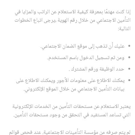
إذا كنت مهتمًا بمعرفة كيفية الاستعلام عن الراتب والمزايا في
التأمين الاجتماعي من خلال رقم الهوية ،يرجى اتباع الخطوات
التالية:
عليك أن تذهب إلى موقع الضمان الاجتماعي.
ومن ثم تسجيل الدخول باسم المستخدم.
حدد الوظيفة ورقم المشترك .
يمكنك الاطلاع على معلومات الأجور ويمكنك الاطلاع على
بيانات التأمين الاجتماعي من خلال الموقع الإلكتروني.
يعتبر الاستعلام عن مستحقات التأمين من الخدمات الإلكترونية
التي تساعد المستفيد في التحقق من وجود مستحقات التأمين.
لم يتم صرفه من مؤسسة التأمينات الاجتماعية. عند فحص قوائم