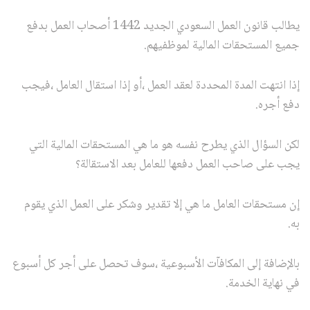
يطالب قانون العمل السعودي الجديد 1442 أصحاب العمل بدفع
جميع المستحقات المالية لموظفيهم.
إذا انتهت المدة المحددة لعقد العمل ،أو إذا استقال العامل ،فيجب
دفع أجره.
لكن السؤال الذي يطرح نفسه هو ما هي المستحقات المالية التي
يجب على صاحب العمل دفعها للعامل بعد الاستقالة؟
إن مستحقات العامل ما هي إلا تقدير وشكر على العمل الذي يقوم
به.
بالإضافة إلى المكافآت الأسبوعية ،سوف تحصل على أجر كل أسبوع
في نهاية الخدمة.