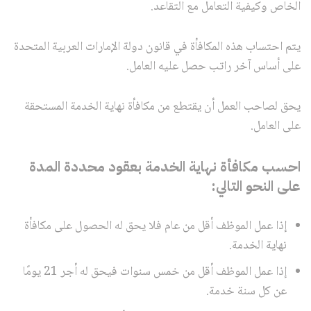
الخاص وكيفية التعامل مع التقاعد.
يتم احتساب هذه المكافأة في قانون دولة الإمارات العربية المتحدة
على أساس آخر راتب حصل عليه العامل.
يحق لصاحب العمل أن يقتطع من مكافأة نهاية الخدمة المستحقة
على العامل.
احسب مكافأة نهاية الخدمة بعقود محددة المدة
على النحو التالي:
إذا عمل الموظف أقل من عام فلا يحق له الحصول على مكافأة
نهاية الخدمة.
إذا عمل الموظف أقل من خمس سنوات فيحق له أجر 21 يومًا
عن كل سنة خدمة.