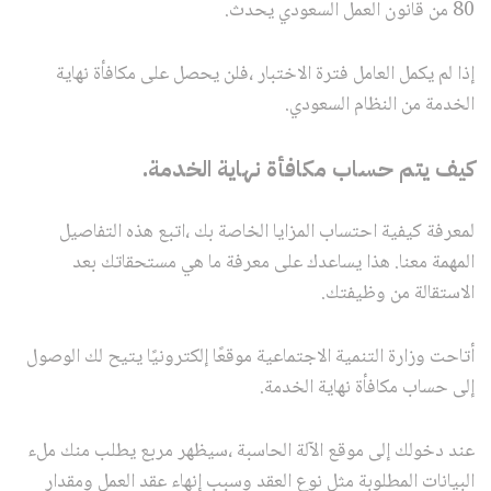
80 من قانون العمل السعودي يحدث.
إذا لم يكمل العامل فترة الاختبار ،فلن يحصل على مكافأة نهاية
الخدمة من النظام السعودي.
كيف يتم حساب مكافأة نهاية الخدمة.
لمعرفة كيفية احتساب المزايا الخاصة بك ،اتبع هذه التفاصيل
المهمة معنا. هذا يساعدك على معرفة ما هي مستحقاتك بعد
الاستقالة من وظيفتك.
أتاحت وزارة التنمية الاجتماعية موقعًا إلكترونيًا يتيح لك الوصول
إلى حساب مكافأة نهاية الخدمة.
عند دخولك إلى موقع الآلة الحاسبة ،سيظهر مربع يطلب منك ملء
البيانات المطلوبة مثل نوع العقد وسبب إنهاء عقد العمل ومقدار