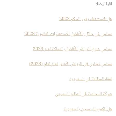
اقرا ايضا:
هل الاستئناف يغير الحكم 2023
محامي في حائل : الأفضل للاستشارات القانونية 2023
محامي شرق الرياض الأفضل بالمملكة لعام 2023
محامي تجاري في الرياض الأشهر لعام لعام (2023)
نفقة المطلقة في السعودية
شركة المحاصة في النظام السعودي
هل الكمبيالة تسجن بالسعودية