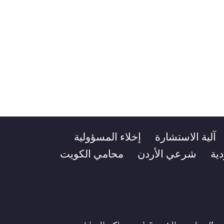
آلية الاستشارة
إخلاء المسؤولية
ية
شرعي الأردن
محامي الكويت