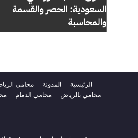
السعودية: الحصر والقسمة
والمحاسبة
الرئيسية
المدونة
محامي الريا
محامي بالرياض
محامي الدمام
مح