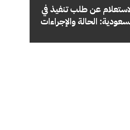
استعلام عن طلب تنفيذ في
سعودية: الحالة والإجراءات