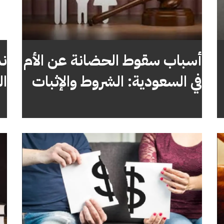
أسباب سقوط الحضانة عن الأم
ن
في السعودية: الشروط والإثبات
ال