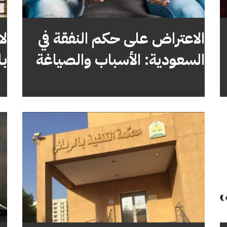
الاعتراض على حكم النفقة في
لا
السعودية: الأسباب والصياغة
با