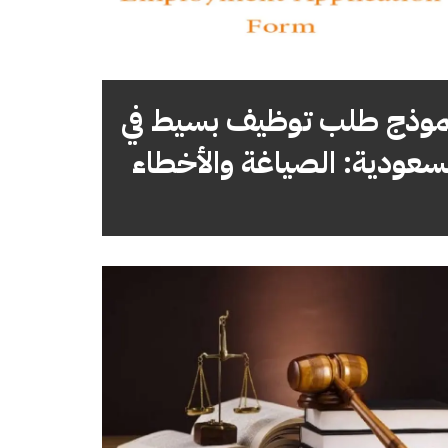
موذج طلب توظيف بسيط في
سعودية: الصياغة والأخطاء