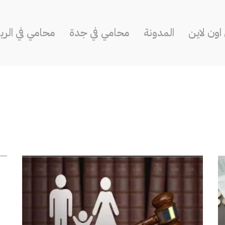
ون لاين
المدونة
محامي في جدة
محامي في الر