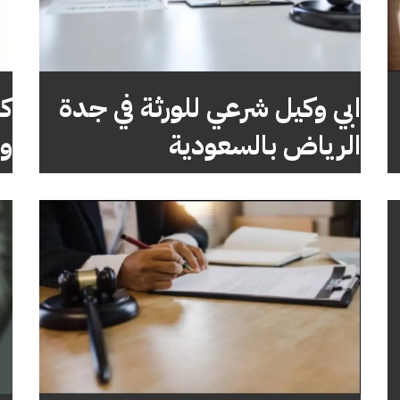
ابي وكيل شرعي للورثة في جدة
كم
الرياض بالسعودية
و