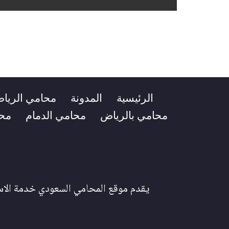
الرئيسية
المدونة
محامي الريا
محامي بالرياض
محامي الدمام
مح
يقدم موقع المحامي السعودي خدمة الاست