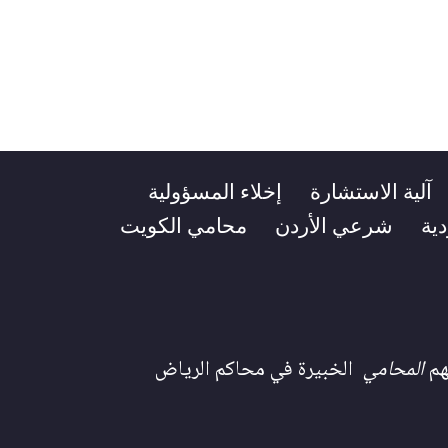
آلية الاستشارة
إخلاء المسؤولية
ية
شرعي الأردن
محامي الكويت
هم
المحامي
الخبيرة في محاكم الرياض