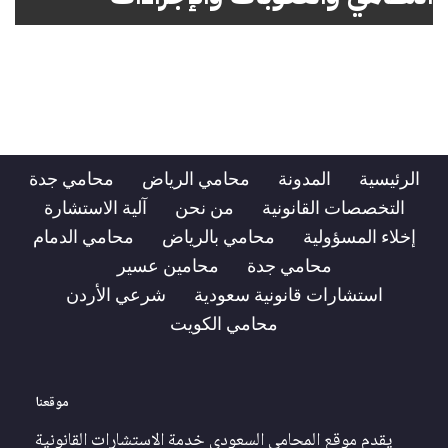
الرئيسية
المدونة
محامي الرياض
محامي جدة
التخصصات القانونية
من نحن
آلية الاستشارة
إخلاء المسؤولية
محامي بالرياض
محامي الدمام
محامي جدة
محامين عسير
استشارات قانونية سعودية
شرعي الأردن
محامي الكويت
موقعنا
يقدم موقع المحامي السعودي خدمة الاستشارات القانونية