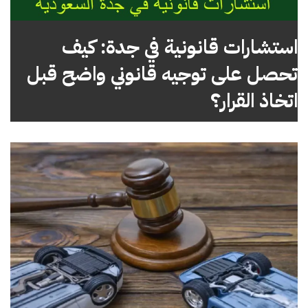
استشارات قانونية في جدة: كيف
تحصل على توجيه قانوني واضح قبل
اتخاذ القرار؟