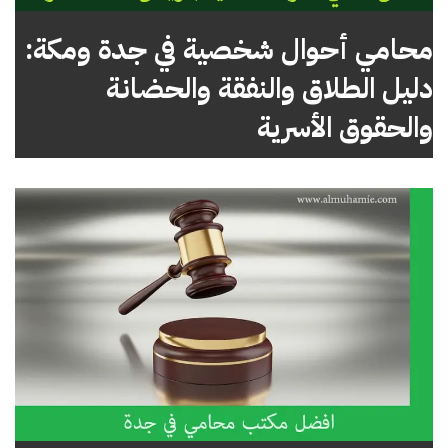
محامي أحوال شخصية في جدة ومكة:
دليل الطلاق والنفقة والحضانة
والحقوق الأسرية