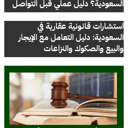
السعودية؟ دليل عملي قبل التواصل
استشارات قانونية عقارية في
السعودية: دليل التعامل مع الإيجار
والبيع والصكوك والنزاعات