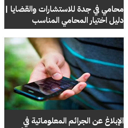
محامي في جدة للاستشارات والقضايا |
دليل اختيار المحامي المناسب
الإبلاغ عن الجرائم المعلوماتية في