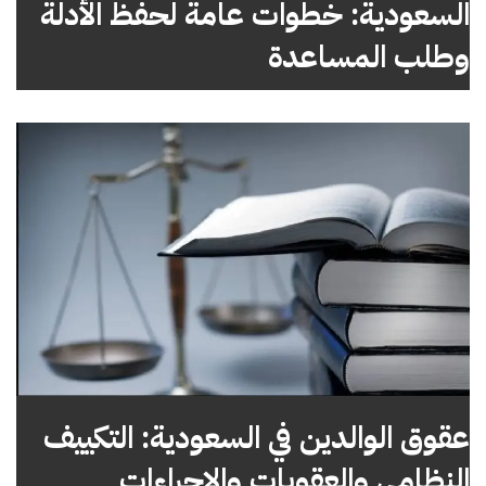
السعودية: خطوات عامة لحفظ الأدلة
وطلب المساعدة
عقوق الوالدين في السعودية: التكييف
النظامي والعقوبات والإجراءات