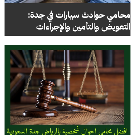
محامي حوادث سيارات في جدة:
التعويض والتأمين والإجراءات