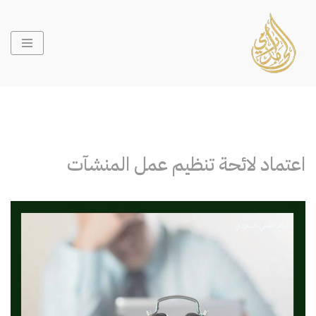
تخطى
إلى
المحتوى
اعتماد لائحة تنظيم عمل المنشآت