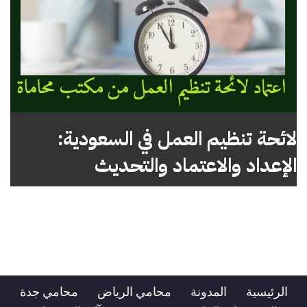
لائحة تنظيم العمل في السعودية:
الإعداد والاعتماد والتحديث
الرئيسية
المدونة
محامي الرياض
محامي جدة