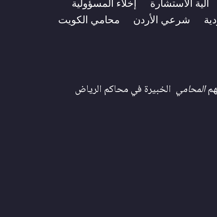
آلية الاستشارة
إخلاء المسؤولية
ية
شرعي الأردن
محامي الكويت
هم
المحامي
الخبيرة في محاكم الرياض