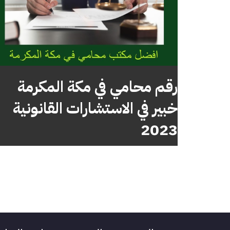
رقم محامي في مكة المكرمة
خبير في الاستشارات القانونية
2023