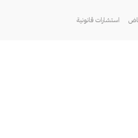
ياض
استشارات قانونية