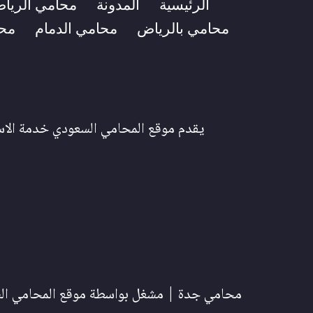
الرئيسية
المدونة
محامي الريا
محامي بالرياض
محامي الدمام
مح
يقدم موقع المحامي السعودي خدمة الاست
محامي جدة
| مشغل بواسطة
موقع المحامي ال