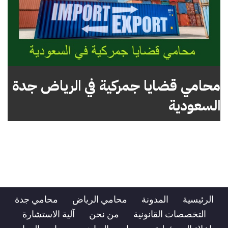
محامي قضايا جمركية في الرياض جدة
السعودية
الرئيسية
المدونة
محامي الرياض
محامي جدة
التخصصات القانونية
من نحن
آلية الاستشارة