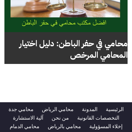
محامي في حفر الباطن: دليل اختيار
المحامي المرخص
الرئيسية
المدونة
محامي الرياض
محامي جدة
التخصصات القانونية
من نحن
آلية الاستشارة
إخلاء المسؤولية
محامي بالرياض
محامي الدمام