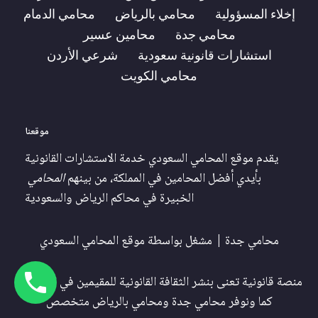
إخلاء المسؤولية
محامي بالرياض
محامي الدمام
محامي جدة
محامين عسير
استشارات قانونية سعودية
شرعي الأردن
محامي الكويت
موقعنا
يقدم موقع المحامي السعودي خدمة الاستشارات القانونية
بأيدي أفضل المحامين في المملكة، من بينهم
المحامي
الخبيرة في محاكم الرياض والسعودية
محامي جدة
| مشغل بواسطة
موقع المحامي السعودي
منصة قانونية تعنى بنشر الثقافة القانونية للمقيمين في السعودية
كما ونوفر
محامي جدة
و
محامي بالرياض
متخصص