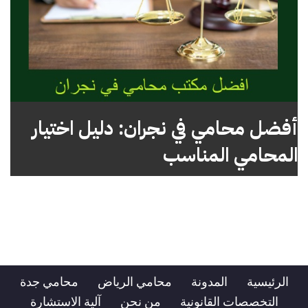
أفضل محامي في نجران: دليل اختيار
المحامي المناسب
الرئيسية
المدونة
محامي الرياض
محامي جدة
التخصصات القانونية
من نحن
آلية الاستشارة