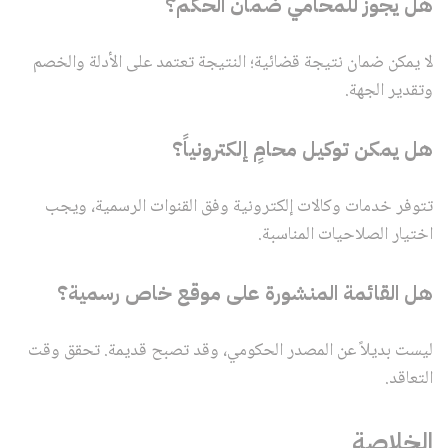
هل يجوز للمحامي ضمان الحكم؟
لا يمكن ضمان نتيجة قضائية؛ النتيجة تعتمد على الأدلة والخصم
وتقدير الجهة.
هل يمكن توكيل محامٍ إلكترونياً؟
تتوفر خدمات وكالات إلكترونية وفق القنوات الرسمية، ويجب
اختيار الصلاحيات المناسبة.
هل القائمة المنشورة على موقع خاص رسمية؟
ليست بديلاً عن المصدر الحكومي، وقد تصبح قديمة. تحقق وقت
التعاقد.
الخلاصة