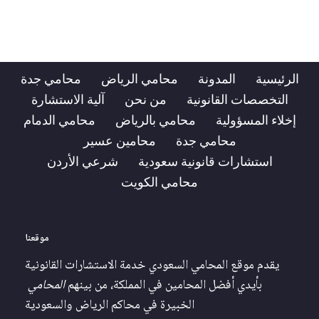
الرئيسية
المدونة
محامي الرياض
محامي جدة
التخصصات القانونية
من نحن
آلية الاستشارة
إخلاء المسؤولية
محامي بالرياض
محامي الدمام
محامي جدة
محامين عسير
استشارات قانونية سعودية
شرعي الأردن
محامي الكويت
موقعنا
يقدم موقع المحامي السعودي خدمة الاستشارات القانونية
بأيدي أفضل المحامين في المملكة، من بينهم
المحامي
الخبيرة في محاكم الرياض والسعودية