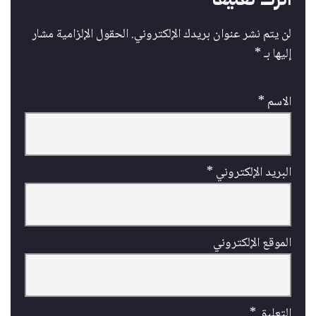
لن يتم نشر عنوان بريدك الإلكتروني.
الحقول الإلزامية مشار
إليها بـ
*
الاسم
*
البريد الإلكتروني
*
الموقع الإلكتروني
التعليق
*