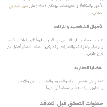
الأجور والمكافأة والتعويضات. ويمكن الاطلاع على
دور المحامي
العمالي
.
الأحوال الشخصية والتركات
تتطلب حساسية في التعامل مع الأسرة وفهماً للإجراءات والأنصبة
والوصايا والأوقاف والعقارات. وقد يكون الصلح المنظم أفضل من
نزاع طويل.
القضايا العقارية
تحتاج إلى فحص الصك والحدود والعقود والرهن والإيجار
والتطوير، وقد تتطلب مساحاً أو مقيماً.
خطوات التحقق قبل التعاقد