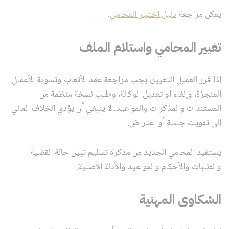
يمكن مراجعة
دليل اختيار المحامي
.
تغيير المحامي واستلام الملف
إذا قرر العميل التغيير، يجب مراجعة عقد الأتعاب وتسوية الأعمال
المنجزة، وإلغاء أو تعديل الوكالة، وطلب نسخة منظمة من
المستندات والمذكرات والمواعيد. لا ينبغي أن يؤدي الخلاف المالي
إلى تفويت جلسة أو اعتراض.
يستفيد المحامي الجديد من مذكرة تسليم تبين حالة القضية
والطلبات والأحكام والمواعيد والأدلة الأصلية.
الشكاوى المهنية