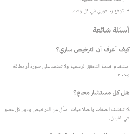
توقع رد فوري في كل وقت.
أسئلة شائعة
كيف أعرف أن الترخيص ساري؟
استخدم خدمة التحقق الرسمية ولا تعتمد على صورة أو بطاقة
وحدها.
هل كل مستشار محامٍ؟
لا؛ تختلف الصفات والصلاحيات. اسأل عن الترخيص ودور كل عضو
في الفريق.