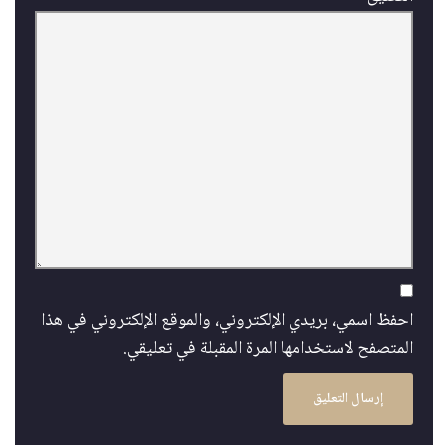
احفظ اسمي، بريدي الإلكتروني، والموقع الإلكتروني في هذا
المتصفح لاستخدامها المرة المقبلة في تعليقي.