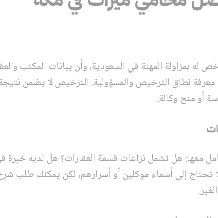
ه بمزاولة المهنة في السعودية، وأن بيانات المكتب والعقد 
عرفة نطاق الترخيص والمسؤولية. الترخيص لا يضمن نتيجة 
 أو منح وكالة.
امل معها: هل تشمل نزاعات قسمة العقارات؟ هل لديه خبرة
ا تحتاج إلى أسماء موكلين أو أسرارهم، لكن يمكنك طلب شر
غير.