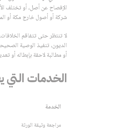
الإفصاح عن أصل، أو تختلف الأ
شركة أو أصول خارج مكة أو المم
لا تنتظر حتى تتفاقم الخلافات
الديون، تنفيذ الوصية الصحيحة
أو مطالبة لاحقة بإبطاله أو تعديل
الخدمات التي ي
الخدمة
مراجعة وثيقة الورثة