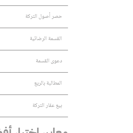
حصر أصول التركة
القسمة الرضائية
دعوى القسمة
المطالبة بالريع
بيع عقار التركة
معايير اختيار 