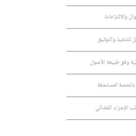
ال والالتزامات
 للتنفيذ والتوثيق
ة وفق طبيعة الأصول
 بالحصة المستحقة
لب الإجراء القضائي