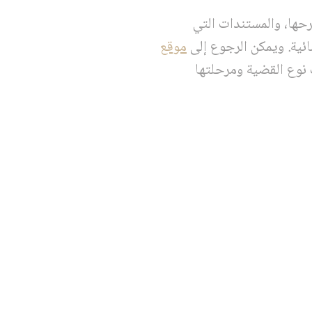
حها، والمستندات التي
ائية. ويمكن الرجوع إلى
موقع
نوع القضية ومرحلتها