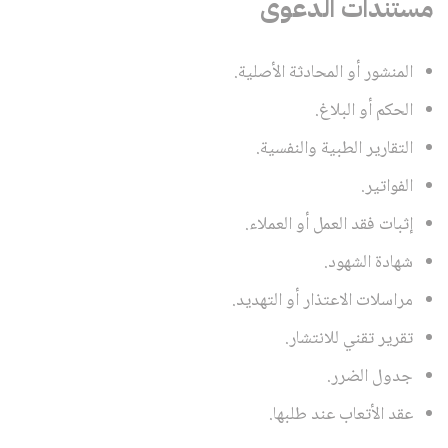
مستندات الدعوى
المنشور أو المحادثة الأصلية.
الحكم أو البلاغ.
التقارير الطبية والنفسية.
الفواتير.
إثبات فقد العمل أو العملاء.
شهادة الشهود.
مراسلات الاعتذار أو التهديد.
تقرير تقني للانتشار.
جدول الضرر.
عقد الأتعاب عند طلبها.