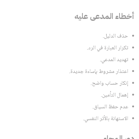
أخطاء المدعى عليه
حذف الدليل.
تكرار العبارة في الرد.
تهديد المدعي.
اعتذار مشروط بإساءة جديدة.
إنكار حساب واضح.
إهمال التأمين.
عدم حفظ السياق.
الاستهانة بالأثر النفسي.
دور المحامي