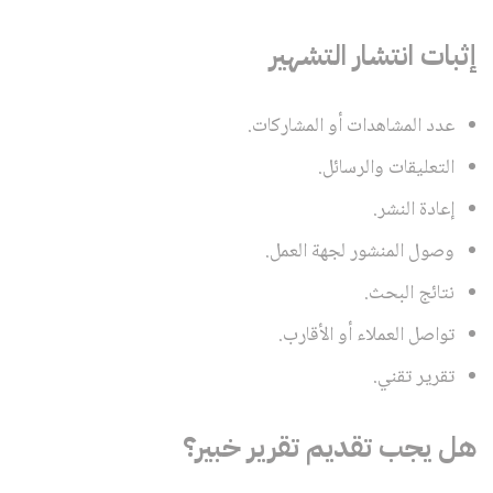
إثبات انتشار التشهير
عدد المشاهدات أو المشاركات.
التعليقات والرسائل.
إعادة النشر.
وصول المنشور لجهة العمل.
نتائج البحث.
تواصل العملاء أو الأقارب.
تقرير تقني.
هل يجب تقديم تقرير خبير؟