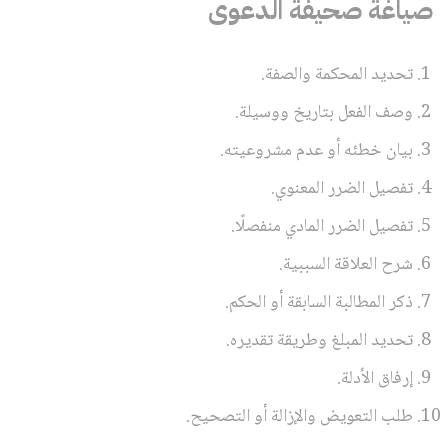
صياغة صحيفة الدعوى
تحديد المحكمة والصفة.
وصف الفعل بتاريخ ووسيلة.
بيان خطئه أو عدم مشروعيته.
تفصيل الضرر المعنوي.
تفصيل الضرر المادي منفصلًا.
شرح العلاقة السببية.
ذكر المطالبة السابقة أو الحكم.
تحديد المبلغ وطريقة تقديره.
إرفاق الأدلة.
طلب التعويض والإزالة أو التصحيح.