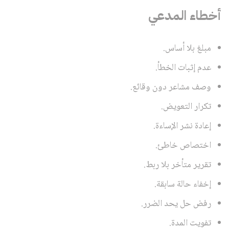
أخطاء المدعي
مبلغ بلا أساس.
عدم إثبات الخطأ.
وصف مشاعر دون وقائع.
تكرار التعويض.
إعادة نشر الإساءة.
اختصاص خاطئ.
تقرير متأخر بلا ربط.
إخفاء حالة سابقة.
رفض حل يحد الضرر.
تفويت المدة.