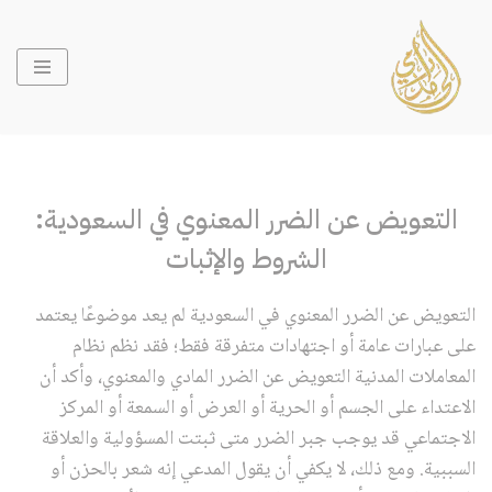
تخطى
إلى
المحتوى
التعويض عن الضرر المعنوي في السعودية:
الشروط والإثبات
التعويض عن الضرر المعنوي في السعودية لم يعد موضوعًا يعتمد
على عبارات عامة أو اجتهادات متفرقة فقط؛ فقد نظم نظام
المعاملات المدنية التعويض عن الضرر المادي والمعنوي، وأكد أن
الاعتداء على الجسم أو الحرية أو العرض أو السمعة أو المركز
الاجتماعي قد يوجب جبر الضرر متى ثبتت المسؤولية والعلاقة
السببية. ومع ذلك، لا يكفي أن يقول المدعي إنه شعر بالحزن أو