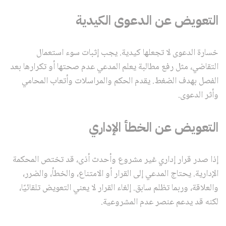
التعويض عن الدعوى الكيدية
خسارة الدعوى لا تجعلها كيدية. يجب إثبات سوء استعمال
التقاضي، مثل رفع مطالبة يعلم المدعي عدم صحتها أو تكرارها بعد
الفصل بهدف الضغط. يقدم الحكم والمراسلات وأتعاب المحامي
وأثر الدعوى.
التعويض عن الخطأ الإداري
إذا صدر قرار إداري غير مشروع وأحدث أذى، قد تختص المحكمة
الإدارية. يحتاج المدعي إلى القرار أو الامتناع، والخطأ، والضرر،
والعلاقة، وربما تظلم سابق. إلغاء القرار لا يعني التعويض تلقائيًا،
لكنه قد يدعم عنصر عدم المشروعية.