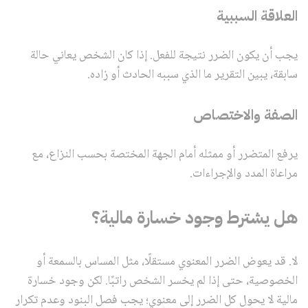
العلاقة السببية
يجب أن يكون الضرر نتيجة للفعل. إذا كان الشخص يعاني حالة
سابقة، يبين التقرير ما الذي سببه الحادث أو زاده.
الصفة والاختصاص
يرفع المتضرر أو ممثله أمام الجهة المختصة بحسب النزاع، مع
مراعاة المدد والإجراءات.
هل يشترط وجود خسارة مالية؟
لا. قد يعوض الضرر المعنوي مستقلًا، مثل المساس بالسمعة أو
الخصوصية، حتى إذا لم يخسر الشخص راتبًا. لكن وجود خسارة
مالية لا يحول كل الضرر إلى معنوي؛ يجب فصل البنود وعدم تكرار