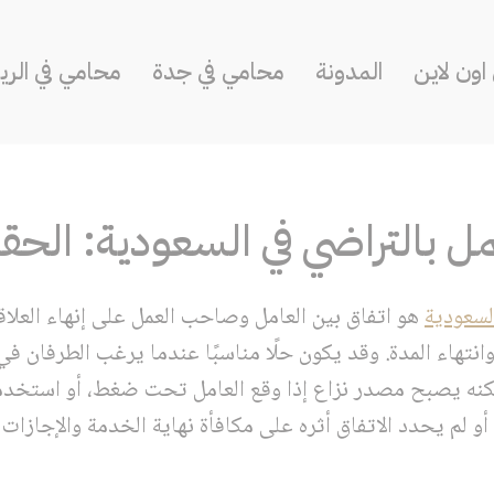
ون لاين
المدونة
محامي في جدة
محامي في الر
مل بالتراضي في السعودية: الح
لسعودية
هو اتفاق بين العامل وصاحب العمل على إنهاء العل
نتهاء المدة. وقد يكون حلًا مناسبًا عندما يرغب الطرفان ف
كنه يصبح مصدر نزاع إذا وقع العامل تحت ضغط، أو استخد
لم يحدد الاتفاق أثره على مكافأة نهاية الخدمة والإجازات و