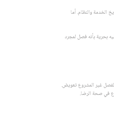
 الخدمة والنظام. أما
ليه بحرية بأنه فصل لمجرد
لفصل غير المشروع تعويض.
زع في صحة الرضا.