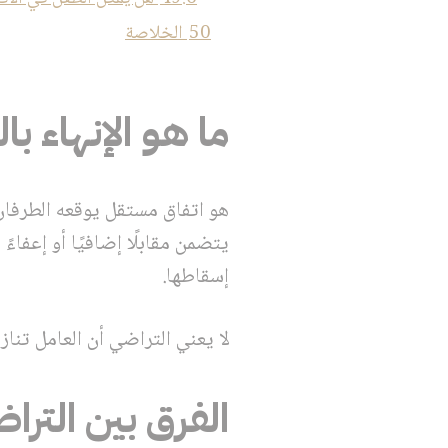
50
الخلاصة
ما هو الإنهاء با
هو اتفاق مستقل يوقعه الطرفان 
يتضمن مقابلًا إضافيًا أو إعفاءً
إسقاطها.
لا يعني التراضي أن العامل تنا
الفرق بين الترا