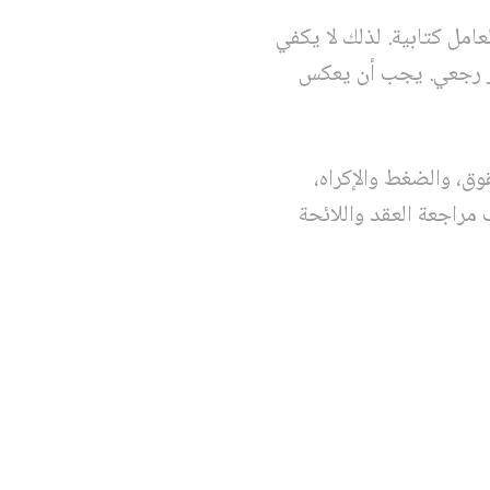
عامل كتابية. لذلك لا يكفي
أثر رجعي. يجب أن يعكس
وق، والضغط والإكراه،
مراجعة العقد واللائحة