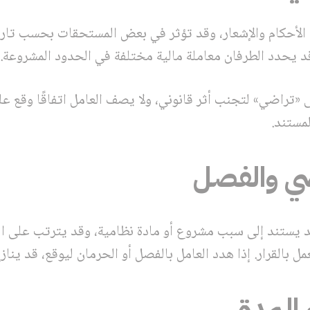
 الأحكام والإشعار، وقد تؤثر في بعض المستحقات بحسب تاريخ
د يحدد الطرفان معاملة مالية مختلفة في الحدود المشروعة.
لى «تراضي» لتجنب أثر قانوني، ولا يصف العامل اتفاقًا وقع ع
لمستند.
اضي والفصل
 يستند إلى سبب مشروع أو مادة نظامية، وقد يترتب على ا
ل بالقرار. إذا هدد العامل بالفصل أو الحرمان ليوقع، قد ينا
 المدة