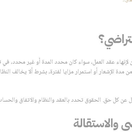
لتراضي؟
لإنهاء عقد العمل، سواء كان محدد المدة أو غير محدد، في ت
 من مدة الإشعار أو استمرار مزايا لفترة، بشرط ألا يخالف النظ
زل عن كل حق. الحقوق تحدد بالعقد والنظام والاتفاق والحساب
ضي والاستقالة