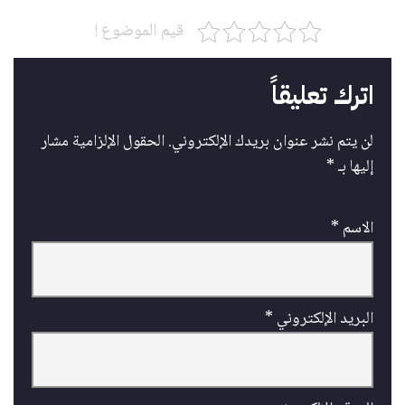
قيم الموضوع !
اترك تعليقاً
لن يتم نشر عنوان بريدك الإلكتروني.
الحقول الإلزامية مشار
إليها بـ
*
الاسم
*
البريد الإلكتروني
*