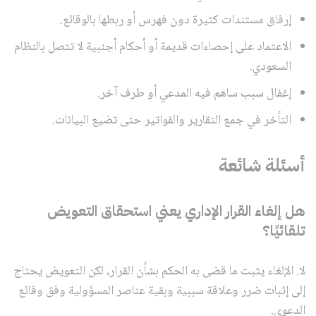
إرفاق مستندات كثيرة دون فهرس أو ربطها بالوقائع.
الاعتماد على إحصاءات قديمة أو أحكام أجنبية لا تتصل بالنظام
السعودي.
إغفال سبب ساهم فيه المدعي أو طرف آخر.
التأخر في جمع التقارير والفواتير حتى تضيع البيانات.
أسئلة شائعة
هل إلغاء القرار الإداري يعني استحقاق التعويض
تلقائيًا؟
لا. الإلغاء يثبت ما قضى به الحكم بشأن القرار، لكن التعويض يحتاج
إلى إثبات ضرر وعلاقة سببية وبقية عناصر المسؤولية وفق وقائع
الدعوى.