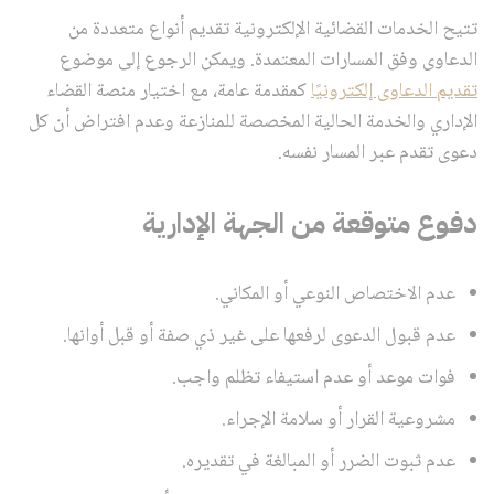
تتيح الخدمات القضائية الإلكترونية تقديم أنواع متعددة من
الدعاوى وفق المسارات المعتمدة. ويمكن الرجوع إلى موضوع
تقديم الدعاوى إلكترونيًا
كمقدمة عامة، مع اختيار منصة القضاء
الإداري والخدمة الحالية المخصصة للمنازعة وعدم افتراض أن كل
دعوى تقدم عبر المسار نفسه.
دفوع متوقعة من الجهة الإدارية
عدم الاختصاص النوعي أو المكاني.
عدم قبول الدعوى لرفعها على غير ذي صفة أو قبل أوانها.
فوات موعد أو عدم استيفاء تظلم واجب.
مشروعية القرار أو سلامة الإجراء.
عدم ثبوت الضرر أو المبالغة في تقديره.