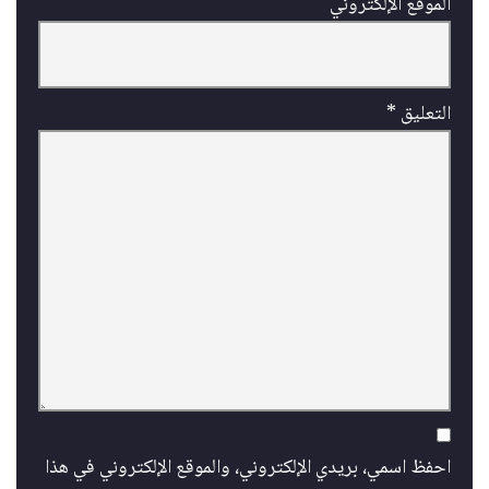
الموقع الإلكتروني
التعليق
*
احفظ اسمي، بريدي الإلكتروني، والموقع الإلكتروني في هذا