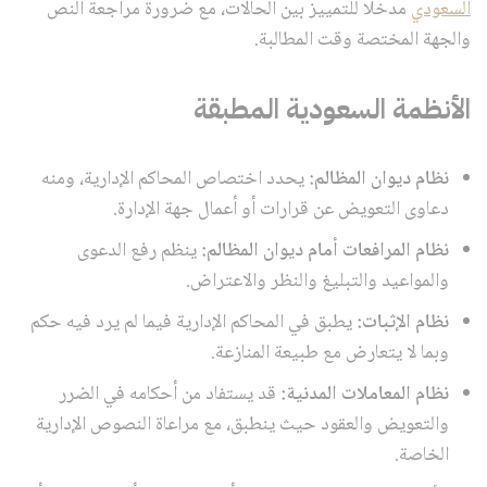
السعودي
مدخلًا للتمييز بين الحالات، مع ضرورة مراجعة النص
والجهة المختصة وقت المطالبة.
الأنظمة السعودية المطبقة
نظام ديوان المظالم:
يحدد اختصاص المحاكم الإدارية، ومنه
دعاوى التعويض عن قرارات أو أعمال جهة الإدارة.
نظام المرافعات أمام ديوان المظالم:
ينظم رفع الدعوى
والمواعيد والتبليغ والنظر والاعتراض.
نظام الإثبات:
يطبق في المحاكم الإدارية فيما لم يرد فيه حكم
وبما لا يتعارض مع طبيعة المنازعة.
نظام المعاملات المدنية:
قد يستفاد من أحكامه في الضرر
والتعويض والعقود حيث ينطبق، مع مراعاة النصوص الإدارية
الخاصة.