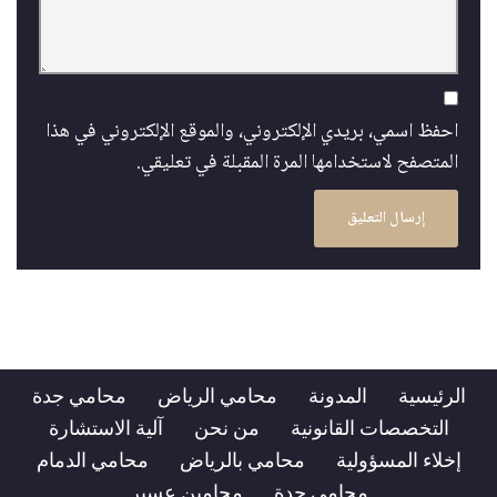
احفظ اسمي، بريدي الإلكتروني، والموقع الإلكتروني في هذا
المتصفح لاستخدامها المرة المقبلة في تعليقي.
الرئيسية
المدونة
محامي الرياض
محامي جدة
التخصصات القانونية
من نحن
آلية الاستشارة
إخلاء المسؤولية
محامي بالرياض
محامي الدمام
محامي جدة
محامين عسير