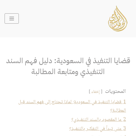
تخطى
إلى
المحتوى
قضايا التنفيذ في السعودية: دليل فهم السند
التنفيذي ومتابعة المطالبة
المحتويات
إخفاء
1
قضايا التنفيذ في السعودية: لماذا تحتاج إلى فهم السند قبل
المطالبة؟
2
ما المقصود بالسند التنفيذي؟
3
متى تبدأ في التفكير بالتنفيذ؟