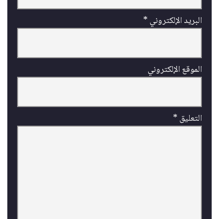
البريد الإلكتروني
*
الموقع الإلكتروني
التعليق
*