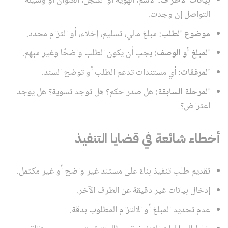
بيانات الأطراف:
الاسم، الهوية أو السجل، العنوان أو وسيلة
التواصل إن وجدت.
موضوع الطلب:
مبلغ مالي، تسليم، إخلاء، أو التزام محدد.
المبلغ أو الوصف:
يجب أن يكون الطلب واضحًا وغير مبهم.
المرفقات:
أي مستندات تدعم الطلب أو توضح السند.
المرحلة السابقة:
هل صدر حكم؟ هل توجد تسوية؟ هل يوجد
اعتراض؟
أخطاء شائعة في قضايا التنفيذ
تقديم طلب تنفيذ بناءً على مستند غير واضح أو غير مكتمل.
إدخال بيانات غير دقيقة عن الطرف الآخر.
عدم تحديد المبلغ أو الالتزام المطلوب بدقة.