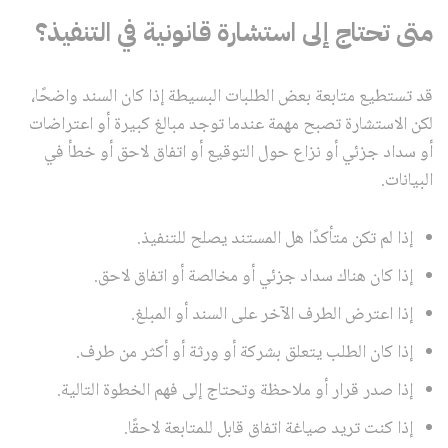
متى تحتاج إلى استشارة قانونية في التنفيذ؟
قد تستطيع متابعة بعض الطلبات البسيطة إذا كان السند واضحًا،
لكن الاستشارة تصبح مهمة عندما توجد مبالغ كبيرة أو اعتراضات
أو سداد جزئي أو نزاع حول التوقيع أو اتفاق لاحق أو خطأ في
البيانات.
إذا لم تكن متأكدًا هل المستند يصلح للتنفيذ.
إذا كان هناك سداد جزئي أو مخالصة أو اتفاق لاحق.
إذا اعترض الطرف الآخر على السند أو المبلغ.
إذا كان الطلب يتعلق بشركة أو ورثة أو أكثر من طرف.
إذا صدر قرار أو ملاحظة وتحتاج إلى فهم الخطوة التالية.
إذا كنت تريد صياغة اتفاق قابل للمتابعة لاحقًا.