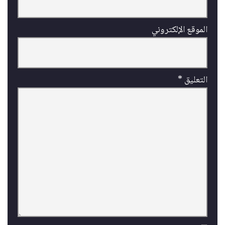
الموقع الإلكتروني
التعليق
*