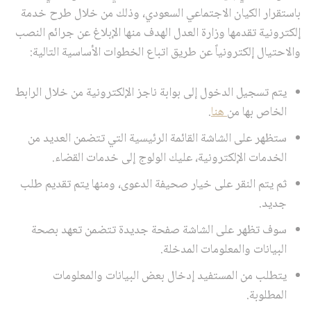
باستقرار الكيان الاجتماعي السعودي، وذلك من خلال طرح خدمة
إلكترونية تقدمها وزارة العدل الهدف منها الإبلاغ عن جرائم النصب
والاحتيال إلكترونياً عن طريق اتباع الخطوات الأساسية التالية:
يتم تسجيل الدخول إلى بوابة ناجز الإلكترونية من خلال الرابط
الخاص بها من
هنا
.
ستظهر على الشاشة القائمة الرئيسية التي تتضمن العديد من
الخدمات الإلكترونية، عليك الولوج إلى خدمات القضاء.
ثم يتم النقر على خيار صحيفة الدعوى، ومنها يتم تقديم طلب
جديد.
سوف تظهر على الشاشة صفحة جديدة تتضمن تعهد بصحة
البيانات والمعلومات المدخلة.
يتطلب من المستفيد إدخال بعض البيانات والمعلومات
المطلوبة.