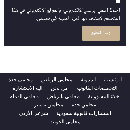
احفظ اسمي، بريدي الإلكتروني، والموقع الإلكتروني في هذا
المتصفح لاستخدامها المرة المقبلة في تعليقي.
الرئيسية
المدونة
محامي الرياض
محامي جدة
التخصصات القانونية
من نحن
آلية الاستشارة
إخلاء المسؤولية
محامي بالرياض
محامي الدمام
محامي جدة
محامين عسير
استشارات قانونية سعودية
شرعي الأردن
محامي الكويت