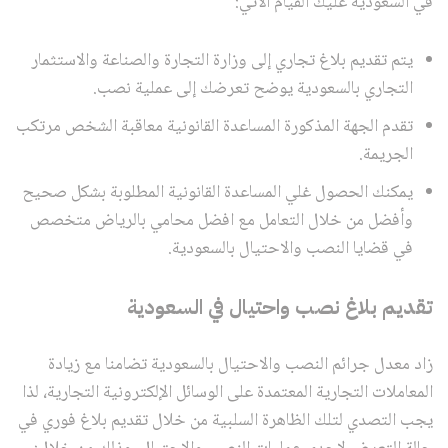
في السعودية عليك القيام الآتي:
يتم تقديم بلاغ تجاري إلى وزارة التجارة والصناعة والاستثمار
التجاري بالسعودية يوضح تعرضك إلى عملية نصب.
تقدم الجهة المذكورة المساعدة القانونية معاقبة الشخص مرتكب
الجريمة.
يمكنك الحصول غلي المساعدة القانونية المطلوبة بشكل صحيح
وأفضل من خلال التعامل مع افضل محامي بالرياض متخصص
في قضايا النصب والاحتيال بالسعودية.
تقديم بلاغ نصب واحتيال في السعودية
زاد معدل جرائم النصب والاحتيال بالسعودية تضامنا مع زيادة
المعاملات التجارية المعتمدة على الوسائل الإلكترونية التجارية، لذا
يجب التصدي لتلك الظاهرة السلبية من خلال تقديم بلاغ فوري في