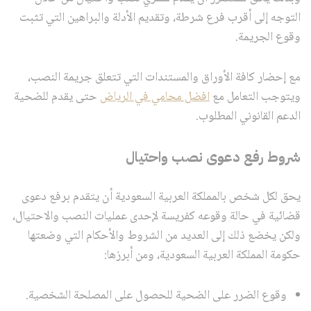
التوجه إلى أقرب فرع شرطة، وتقديم الأدلة والبراهين التي تثبت
وقوع الجريمة.
مع إحضار كافة الأوراق والمستندات التي تتعلق جريمة النصب،
ويتوجب التعامل مع
افضل محامي في الرياض
حتى يقدم للضحية
الدعم القانوني المطلوب.
شروط رفع دعوى نصب واحتيال
يحق لكل شخص بالمملكة العربية السعودية أن يتقدم برفع دعوى
قضائية في حالة وقوعه كفريسة لإحدى عمليات النصب والاحتيال،
ولكن يخضع ذلك إلى العديد من الشروط والأحكام التي وضعتها
حكومة المملكة العربية السعودية، ومن أبرزها:
وقوع الضرر على الضحية للحصول على المصلحة الشخصية.