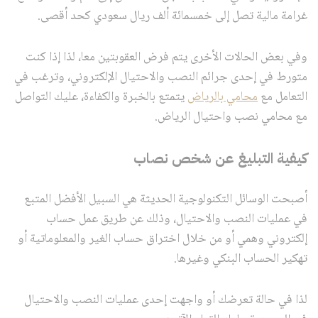
غرامة مالية تصل إلى خمسمائة ألف ريال سعودي كحد أقصى.
وفي بعض الحالات الأخرى يتم فرض العقوبتين معا، لذا إذا كنت
متورط في إحدى جرائم النصب والاحتيال الإلكتروني، وترغب في
التعامل مع
محامي بالرياض
يتمتع بالخبرة والكفاءة، عليك التواصل
مع محامي نصب واحتيال الرياض.
كيفية التبليغ عن شخص نصاب
أصبحت الوسائل التكنولوجية الحديثة هي السبيل الأفضل المتبع
في عمليات النصب والاحتيال، وذلك عن طريق عمل حساب
إلكتروني وهمي أو من خلال اختراق حساب الغير والمعلوماتية أو
تهكير الحساب البنكي وغيرها.
لذا في حالة تعرضك أو واجهت إحدى عمليات النصب والاحتيال