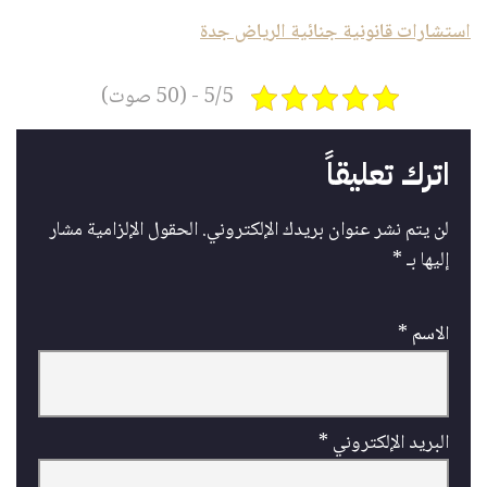
استشارات قانونية جنائية الرياض جدة
5/5 - (50 صوت)
اترك تعليقاً
لن يتم نشر عنوان بريدك الإلكتروني.
الحقول الإلزامية مشار
إليها بـ
*
الاسم
*
البريد الإلكتروني
*