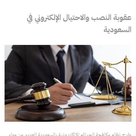
عقوبة النصب والاحتيال الإلكتروني في
السعودية
طرح نظام مكافحة الجرائم الإلكترونية بالسعودية العديد من مواد